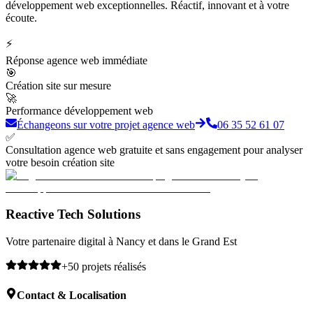
développement web exceptionnelles. Réactif, innovant et à votre
écoute.
⚡
Réponse agence web immédiate
🎯
Création site sur mesure
🚀
Performance développement web
Échangeons sur votre projet agence web
06 35 52 61 07
✅
Consultation agence web gratuite et sans engagement pour analyser
votre besoin création site
Reactive Tech Solutions
Votre partenaire digital à Nancy et dans le Grand Est
+50 projets réalisés
Contact & Localisation