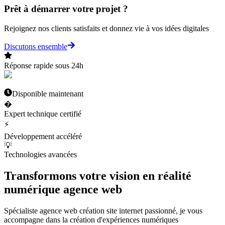
Prêt à démarrer votre projet ?
Rejoignez nos clients satisfaits et donnez vie à vos idées digitales
Discutons ensemble
Réponse rapide sous 24h
Disponible maintenant
�
Expert technique certifié
⚡
Développement accéléré
💡
Technologies avancées
Transformons votre
vision
en
réalité
numérique agence web
Spécialiste agence web création site internet passionné, je vous
accompagne dans la création d'expériences numériques