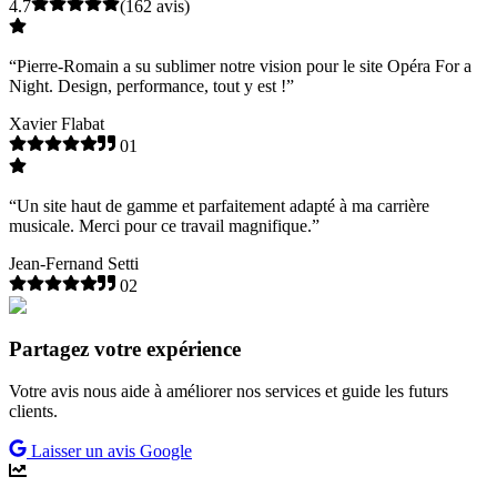
4.7
(162 avis)
“
Pierre-Romain a su sublimer notre vision pour le site Opéra For a
Night. Design, performance, tout y est !
”
Xavier Flabat
01
“
Un site haut de gamme et parfaitement adapté à ma carrière
musicale. Merci pour ce travail magnifique.
”
Jean-Fernand Setti
02
Partagez votre expérience
Votre avis nous aide à améliorer nos services et guide les futurs
clients.
Laisser un avis Google