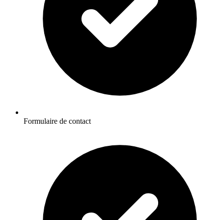
Formulaire de contact