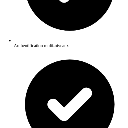
Authentification multi-niveaux