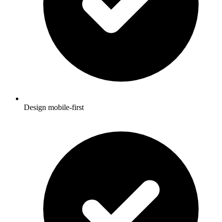
Design mobile-first