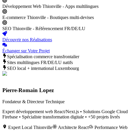
Développement Web Thionville - Apps multilingues
E-commerce Thionville - Boutiques multi-devises
SEO Thionville - Référencement FR/DE/LU
Découvrir nos Réalisations
Échanger sur Votre Projet
Spécialisation commerce transfrontalier
Sites multilingues FR/DE/LU natifs
SEO local + international Luxembourg
Pierre-Romain Lopez
Fondateur & Directeur Technique
Expert développement web React/Next.js • Solutions Google Cloud
Firebase • Spécialiste transformation digitale • +50 projets livrés
Expert Local
Thionville
Architecte React
Performance Web