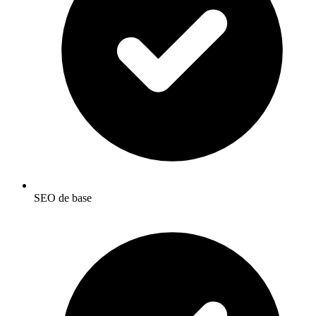
SEO de base