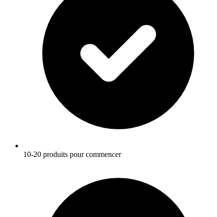
10-20 produits pour commencer