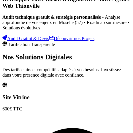
Web
Thionville
Audit technique gratuit & stratégie personnalisée
• Analyse
approfondie de vos enjeux
en Moselle (57)
• Roadmap sur-mesure •
Solutions évolutives
Audit Gratuit & Devis
Découvrir nos Projets
Tarification Transparente
Nos Solutions
Digitales
Des tarifs clairs et compétitifs adaptés à vos besoins. Investissez
dans votre présence digitale avec confiance.
Site Vitrine
600€
TTC