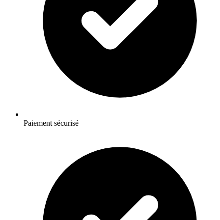
Paiement sécurisé