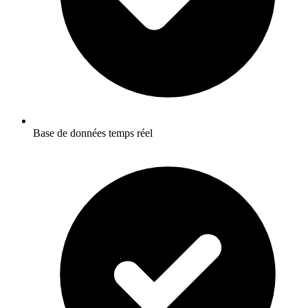
Base de données temps réel