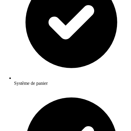
Système de panier