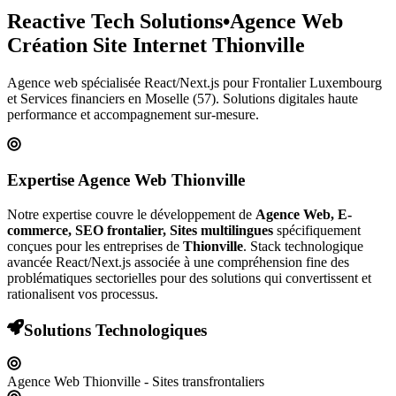
Reactive Tech Solutions
•
Agence Web
Création Site Internet
Thionville
Agence web spécialisée React/Next.js pour
Frontalier Luxembourg
et Services financiers
en Moselle (57)
. Solutions digitales haute
performance et accompagnement sur-mesure.
Expertise Agence Web
Thionville
Notre expertise couvre le développement de
Agence Web, E-
commerce, SEO frontalier, Sites multilingues
spécifiquement
conçues pour les entreprises de
Thionville
. Stack technologique
avancée React/Next.js associée à une compréhension fine des
problématiques sectorielles pour des solutions qui convertissent et
rationalisent vos processus.
Solutions Technologiques
Agence Web Thionville - Sites transfrontaliers