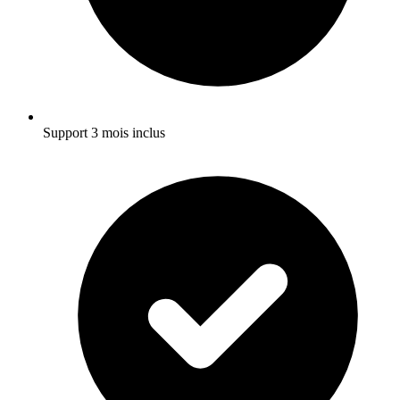
Support 3 mois inclus