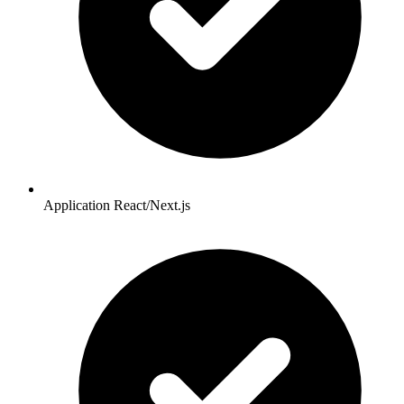
Application React/Next.js