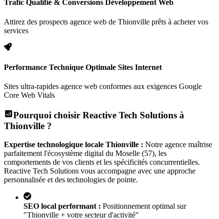
Trafic Qualifié & Conversions Développement Web
Attirez des prospects agence web de Thionville prêts à acheter vos
services
Performance Technique Optimale Sites Internet
Sites ultra-rapides agence web conformes aux exigences Google
Core Web Vitals
Pourquoi choisir Reactive Tech Solutions à
Thionville
?
Expertise technologique locale
Thionville
:
Notre agence maîtrise
parfaitement l'écosystème digital
du Moselle (57)
, les
comportements de vos clients et les spécificités concurrentielles.
Reactive Tech Solutions vous accompagne avec une approche
personnalisée et des technologies de pointe.
SEO local performant :
Positionnement optimal sur
"
Thionville
+ votre secteur d'activité"