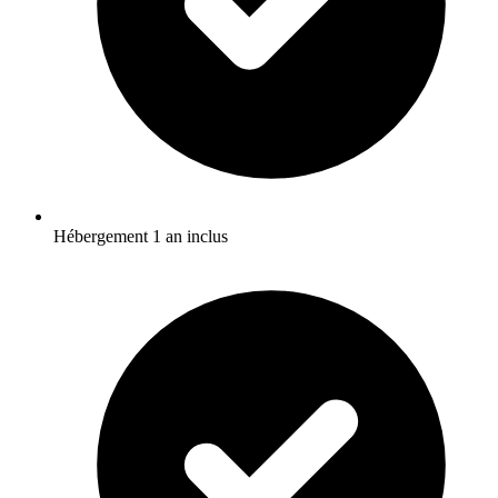
Hébergement 1 an inclus