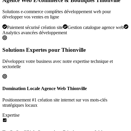
Agence Web E-commerce & Boutiques Thionville
Solutions e-commerce complètes développement web pour
développer vos ventes en ligne
Paiement sécurisé création site
Gestion catalogue agence web
Analytics avancées développement
Solutions Expertes pour
Thionville
Développez votre business avec notre expertise technique et
sectorielle
Domination Locale Agence Web Thionville
Positionnement #1 création site internet sur vos mots-clés
stratégiques locaux
Expertise