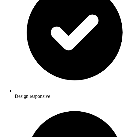
Design responsive