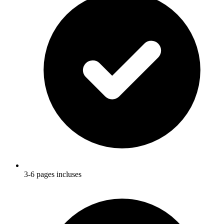
3-6 pages incluses