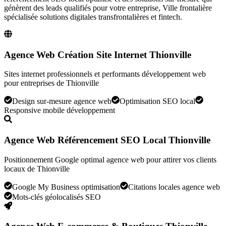
génèrent des leads qualifiés pour votre entreprise,
Ville frontalière
spécialisée solutions digitales transfrontalières et fintech
.
Agence Web Création Site Internet Thionville
Sites internet professionnels et performants développement web
pour entreprises de Thionville
Design sur-mesure agence web
Optimisation SEO local
Responsive mobile développement
Agence Web Référencement SEO Local Thionville
Positionnement Google optimal agence web pour attirer vos clients
locaux de Thionville
Google My Business optimisation
Citations locales agence web
Mots-clés géolocalisés SEO