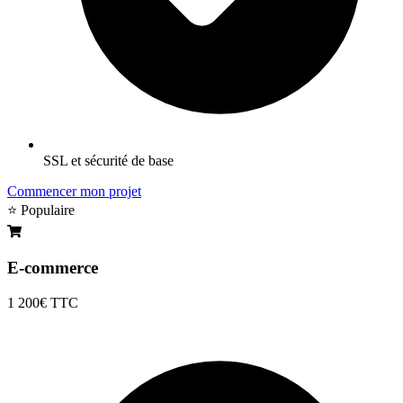
SSL et sécurité de base
Commencer mon projet
⭐ Populaire
E-commerce
1 200€
TTC