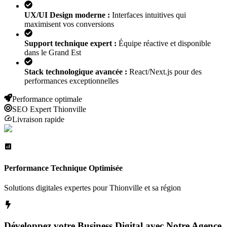
UX/UI Design moderne :
Interfaces intuitives qui
maximisent vos conversions
Support technique expert :
Équipe réactive et disponible
dans le Grand Est
Stack technologique avancée :
React/Next.js pour des
performances exceptionnelles
Performance optimale
SEO Expert
Thionville
Livraison rapide
Performance Technique Optimisée
Solutions digitales expertes pour
Thionville
et sa région
Développez votre Business Digital avec Notre Agence