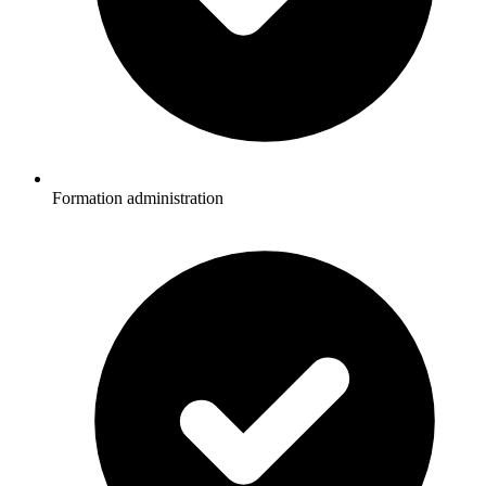
Formation administration