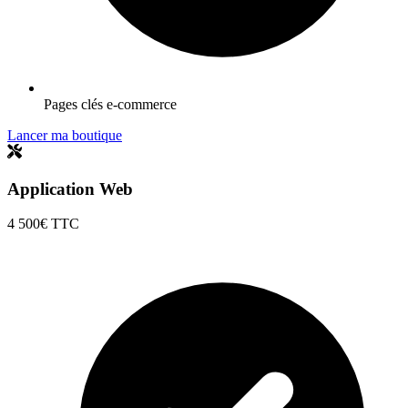
Pages clés e-commerce
Lancer ma boutique
Application Web
4 500€
TTC