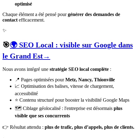
optimisé
Chaque élément a été pensé pour
générer des demandes de
contact
efficacement.
✨
🎯
🌍 SEO Local : visible sur Google dans
le Grand Est
→
Nous avons intégré une
stratégie SEO local complète
:
📍 Pages optimisées pour
Metz, Nancy, Thionville
📈 Optimisation des balises, vitesse de chargement,
accessibilité
⭐ Contenu structuré pour booster la visibilité Google Maps
🗺️ Ciblage géolocalisé : l'entreprise est désormais
plus
visible que ses concurrents
👉 Résultat attendu :
plus de trafic, plus d’appels, plus de clients.