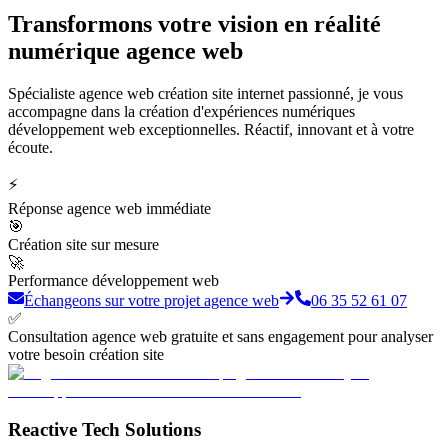
Transformons votre
vision
en
réalité
numérique agence web
Spécialiste agence web création site internet passionné, je vous
accompagne dans la création d'expériences numériques
développement web exceptionnelles. Réactif, innovant et à votre
écoute.
⚡
Réponse agence web immédiate
🎯
Création site sur mesure
🚀
Performance développement web
Échangeons sur votre projet agence web
06 35 52 61 07
✅
Consultation agence web gratuite et sans engagement pour analyser
votre besoin création site
Reactive Tech Solutions