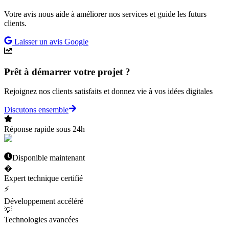
Votre avis nous aide à améliorer nos services et guide les futurs
clients.
Laisser un avis Google
Prêt à démarrer votre projet ?
Rejoignez nos clients satisfaits et donnez vie à vos idées digitales
Discutons ensemble
Réponse rapide sous 24h
Disponible maintenant
�
Expert technique certifié
⚡
Développement accéléré
💡
Technologies avancées