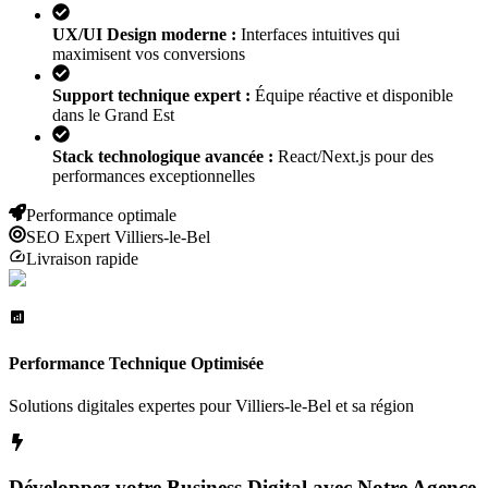
UX/UI Design moderne :
Interfaces intuitives qui
maximisent vos conversions
Support technique expert :
Équipe réactive et disponible
dans le Grand Est
Stack technologique avancée :
React/Next.js pour des
performances exceptionnelles
Performance optimale
SEO Expert
Villiers-le-Bel
Livraison rapide
Performance Technique Optimisée
Solutions digitales expertes pour
Villiers-le-Bel
et sa région
Développez votre Business Digital avec Notre Agence