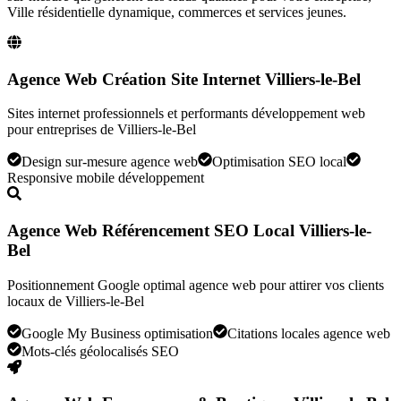
Ville résidentielle dynamique, commerces et services jeunes
.
Agence Web Création Site Internet Villiers-le-Bel
Sites internet professionnels et performants développement web
pour entreprises de Villiers-le-Bel
Design sur-mesure agence web
Optimisation SEO local
Responsive mobile développement
Agence Web Référencement SEO Local Villiers-le-
Bel
Positionnement Google optimal agence web pour attirer vos clients
locaux de Villiers-le-Bel
Google My Business optimisation
Citations locales agence web
Mots-clés géolocalisés SEO