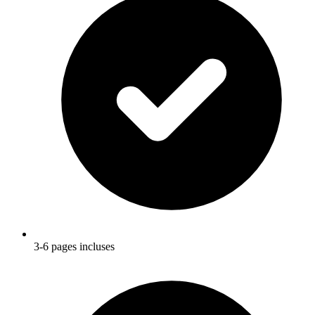
3-6 pages incluses