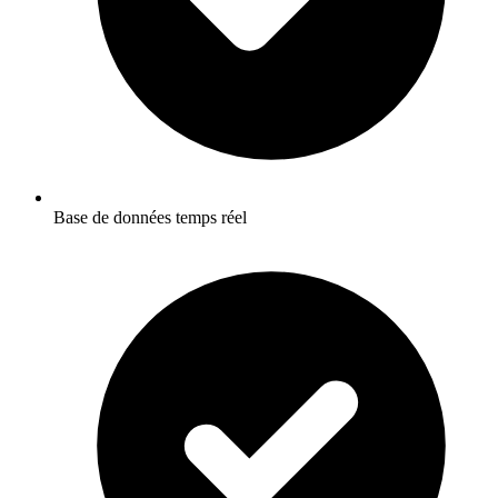
Base de données temps réel