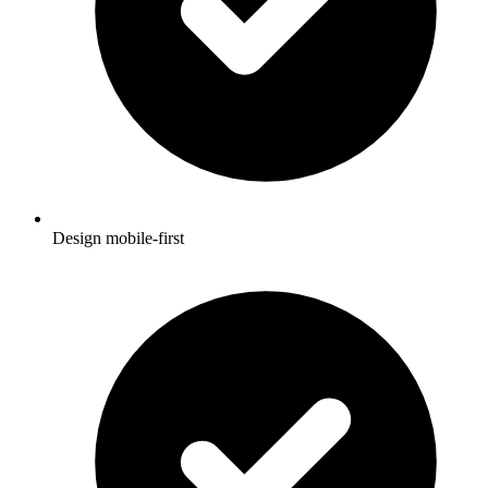
Design mobile-first