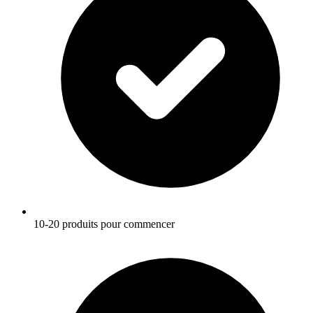
10-20 produits pour commencer