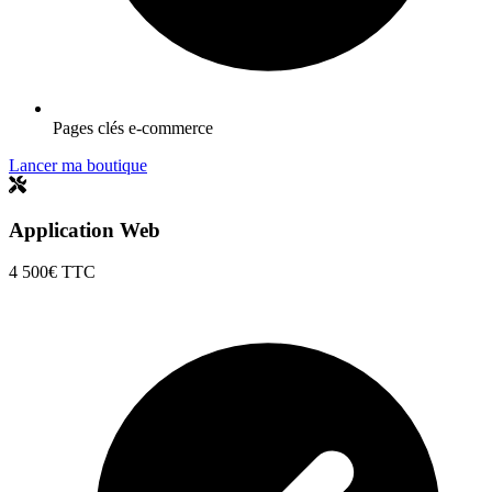
Pages clés e-commerce
Lancer ma boutique
Application Web
4 500€
TTC