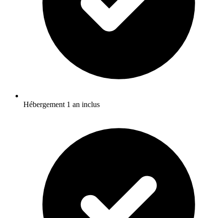
Hébergement 1 an inclus