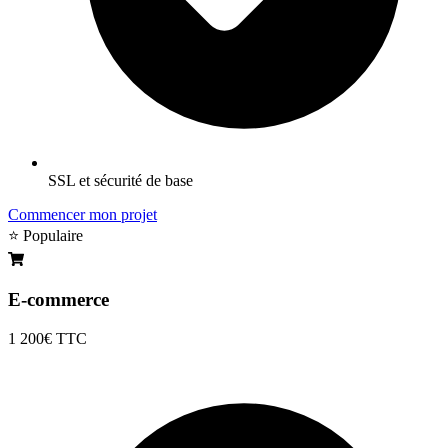
SSL et sécurité de base
Commencer mon projet
⭐ Populaire
E-commerce
1 200€
TTC