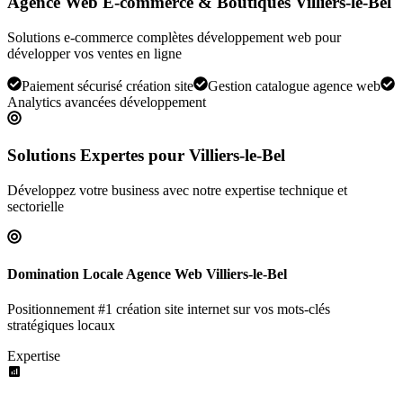
Agence Web E-commerce & Boutiques Villiers-le-Bel
Solutions e-commerce complètes développement web pour
développer vos ventes en ligne
Paiement sécurisé création site
Gestion catalogue agence web
Analytics avancées développement
Solutions Expertes pour
Villiers-le-Bel
Développez votre business avec notre expertise technique et
sectorielle
Domination Locale Agence Web Villiers-le-Bel
Positionnement #1 création site internet sur vos mots-clés
stratégiques locaux
Expertise