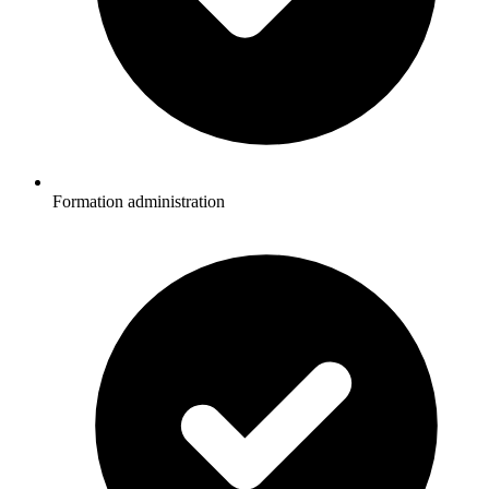
Formation administration