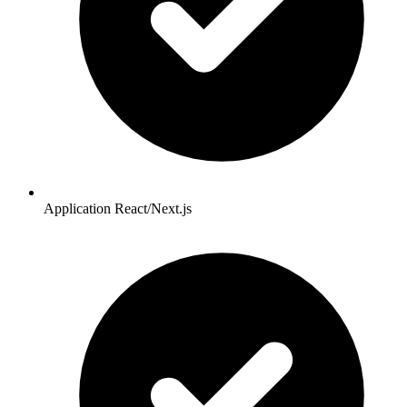
Application React/Next.js