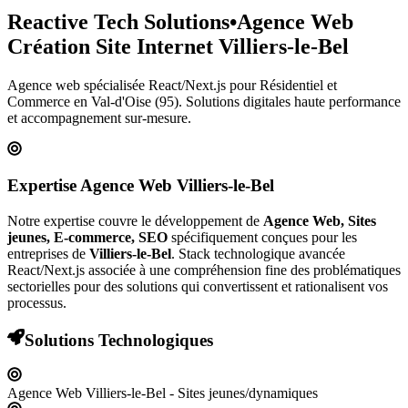
Reactive Tech Solutions
•
Agence Web
Création Site Internet
Villiers-le-Bel
Agence web spécialisée React/Next.js pour
Résidentiel et
Commerce
en Val-d'Oise (95)
. Solutions digitales haute performance
et accompagnement sur-mesure.
Expertise Agence Web
Villiers-le-Bel
Notre expertise couvre le développement de
Agence Web, Sites
jeunes, E-commerce, SEO
spécifiquement conçues pour les
entreprises de
Villiers-le-Bel
. Stack technologique avancée
React/Next.js associée à une compréhension fine des problématiques
sectorielles pour des solutions qui convertissent et rationalisent vos
processus.
Solutions Technologiques
Agence Web Villiers-le-Bel - Sites jeunes/dynamiques