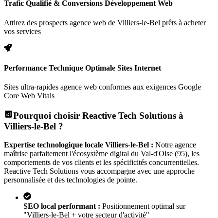
Trafic Qualifié & Conversions Développement Web
Attirez des prospects agence web de Villiers-le-Bel prêts à acheter
vos services
Performance Technique Optimale Sites Internet
Sites ultra-rapides agence web conformes aux exigences Google
Core Web Vitals
Pourquoi choisir Reactive Tech Solutions à
Villiers-le-Bel
?
Expertise technologique locale
Villiers-le-Bel
:
Notre agence
maîtrise parfaitement l'écosystème digital
du Val-d'Oise (95)
, les
comportements de vos clients et les spécificités concurrentielles.
Reactive Tech Solutions vous accompagne avec une approche
personnalisée et des technologies de pointe.
SEO local performant :
Positionnement optimal sur
"
Villiers-le-Bel
+ votre secteur d'activité"