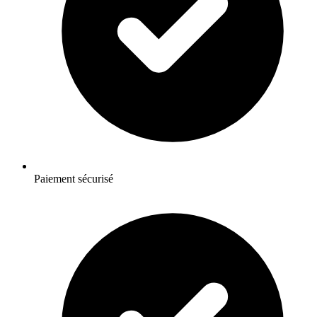
Paiement sécurisé