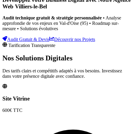
Web
Villiers-le-Bel
Audit technique gratuit & stratégie personnalisée
• Analyse
approfondie de vos enjeux
en Val-d'Oise (95)
• Roadmap sur-
mesure • Solutions évolutives
Audit Gratuit & Devis
Découvrir nos Projets
Tarification Transparente
Nos Solutions
Digitales
Des tarifs clairs et compétitifs adaptés à vos besoins. Investissez
dans votre présence digitale avec confiance.
Site Vitrine
600€
TTC