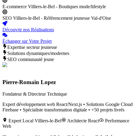
E-commerce Villiers-le-Bel - Boutiques mode/lifestyle
SEO Villiers-le-Bel - Référencement jeunesse Val-d'Oise
Découvrir nos Réalisations
Échanger sur Votre Projet
Expertise secteur jeunesse
Solutions dynamiques/modernes
SEO communauté jeune
Pierre-Romain Lopez
Fondateur & Directeur Technique
Expert développement web React/Next.js • Solutions Google Cloud
Firebase • Spécialiste transformation digitale • +50 projets livrés
Expert Local
Villiers-le-Bel
Architecte React
Performance
Web