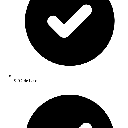
SEO de base