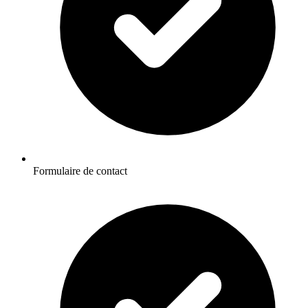
Formulaire de contact