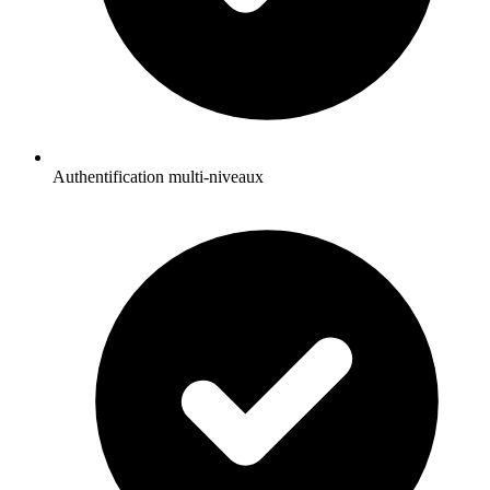
Authentification multi-niveaux