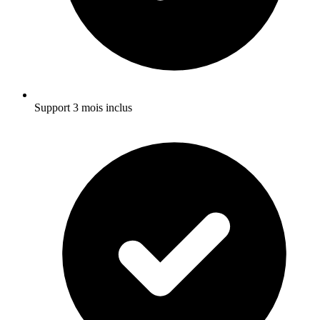
Support 3 mois inclus