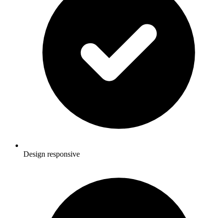
Design responsive