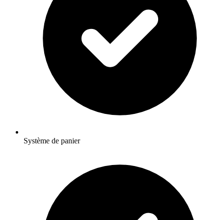
Système de panier