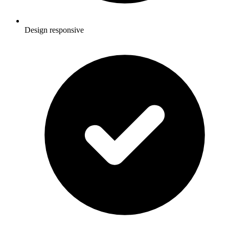
Design responsive