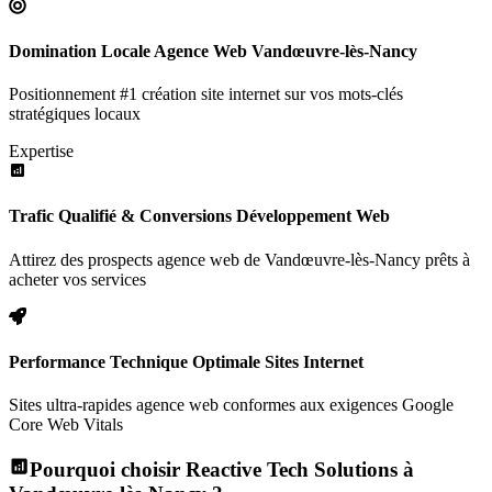
Domination Locale Agence Web Vandœuvre-lès-Nancy
Positionnement #1 création site internet sur vos mots-clés
stratégiques locaux
Expertise
Trafic Qualifié & Conversions Développement Web
Attirez des prospects agence web de Vandœuvre-lès-Nancy prêts à
acheter vos services
Performance Technique Optimale Sites Internet
Sites ultra-rapides agence web conformes aux exigences Google
Core Web Vitals
Pourquoi choisir Reactive Tech Solutions à