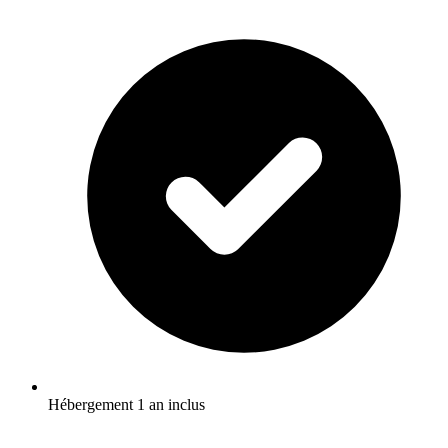
Hébergement 1 an inclus