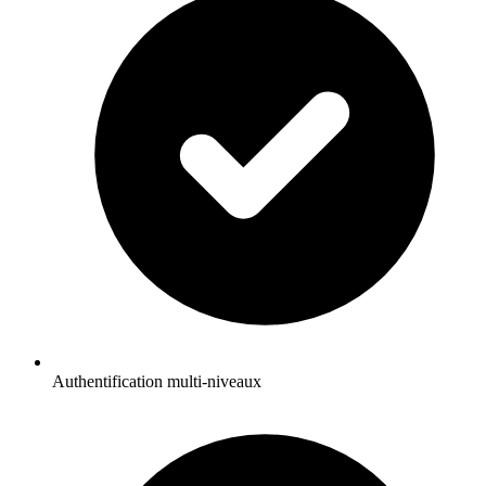
Authentification multi-niveaux