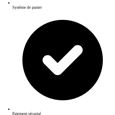
Système de panier
Paiement sécurisé