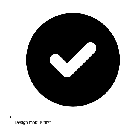
Design mobile-first