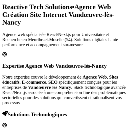
Reactive Tech Solutions
•
Agence Web
Création Site Internet
Vandœuvre-lès-
Nancy
Agence web spécialisée React/Next.js pour
Universitaire et
Recherche
en Meurthe-et-Moselle (54)
. Solutions digitales haute
performance et accompagnement sur-mesure.
Expertise Agence Web
Vandœuvre-lès-Nancy
Notre expertise couvre le développement de
Agence Web, Sites
éducatifs, E-commerce, SEO
spécifiquement conçues pour les
entreprises de
Vandœuvre-lès-Nancy
. Stack technologique avancée
React/Next.js associée à une compréhension fine des problématiques
sectorielles pour des solutions qui convertissent et rationalisent vos
processus.
Solutions Technologiques