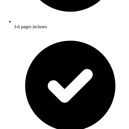
3-6 pages incluses