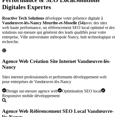
Digitales Expertes
Reactive Tech Solutions
développe votre présence digitale à
Vandœuvre-lès-Nancy
Meurthe-et-Moselle (54)
avec des sites
web haute performance, un référencement SEO local optimisé et des
solutions sur-mesure qui génèrent des leads qualifiés pour votre
entreprise,
Ville universitaire métropole Nancy, hub technologique et
recherche
.
Agence Web Création Site Internet Vandœuvre-lès-
Nancy
Sites internet professionnels et performants développement web
pour entreprises de Vandœuvre-lès-Nancy
Design sur-mesure agence web
Optimisation SEO local
Responsive mobile développement
Agence Web Référencement SEO Local Vandœuvre-
lès-Nancy