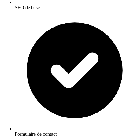
SEO de base
Formulaire de contact