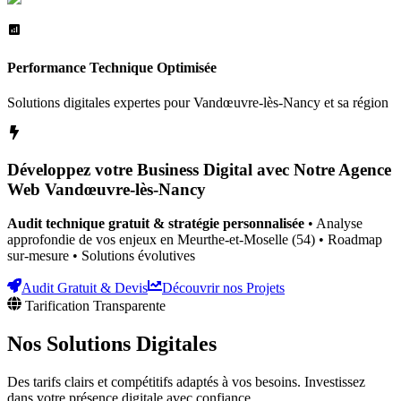
Performance Technique Optimisée
Solutions digitales expertes pour
Vandœuvre-lès-Nancy
et sa région
Développez votre Business Digital avec Notre Agence
Web
Vandœuvre-lès-Nancy
Audit technique gratuit & stratégie personnalisée
• Analyse
approfondie de vos enjeux
en Meurthe-et-Moselle (54)
• Roadmap
sur-mesure • Solutions évolutives
Audit Gratuit & Devis
Découvrir nos Projets
Tarification Transparente
Nos Solutions
Digitales
Des tarifs clairs et compétitifs adaptés à vos besoins. Investissez
dans votre présence digitale avec confiance.