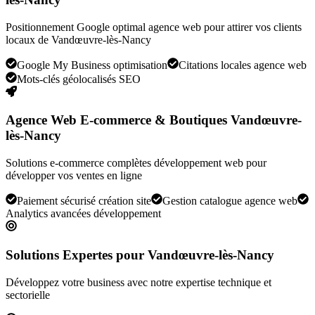
Positionnement Google optimal agence web pour attirer vos clients
locaux de Vandœuvre-lès-Nancy
Google My Business optimisation
Citations locales agence web
Mots-clés géolocalisés SEO
Agence Web E-commerce & Boutiques Vandœuvre-
lès-Nancy
Solutions e-commerce complètes développement web pour
développer vos ventes en ligne
Paiement sécurisé création site
Gestion catalogue agence web
Analytics avancées développement
Solutions Expertes pour
Vandœuvre-lès-Nancy
Développez votre business avec notre expertise technique et
sectorielle