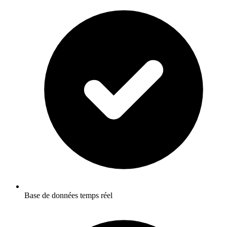
Base de données temps réel