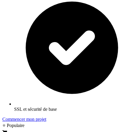
SSL et sécurité de base
Commencer mon projet
⭐ Populaire