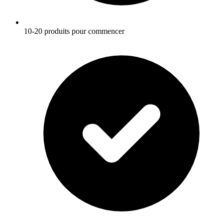
10-20 produits pour commencer