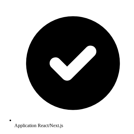
Application React/Next.js