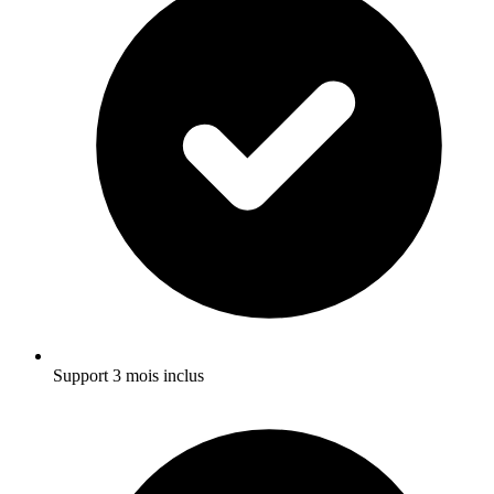
Support 3 mois inclus