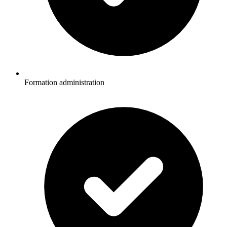
Formation administration