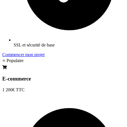
SSL et sécurité de base
Commencer mon projet
⭐ Populaire
E-commerce
1 200€
TTC