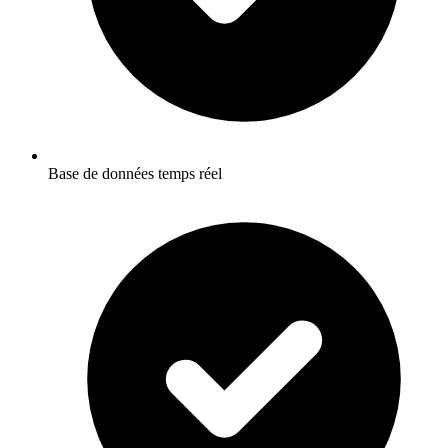
Base de données temps réel