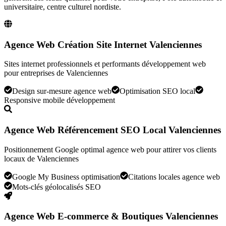
universitaire, centre culturel nordiste
.
Agence Web Création Site Internet Valenciennes
Sites internet professionnels et performants développement web
pour entreprises de Valenciennes
Design sur-mesure agence web
Optimisation SEO local
Responsive mobile développement
Agence Web Référencement SEO Local Valenciennes
Positionnement Google optimal agence web pour attirer vos clients
locaux de Valenciennes
Google My Business optimisation
Citations locales agence web
Mots-clés géolocalisés SEO
Agence Web E-commerce & Boutiques Valenciennes