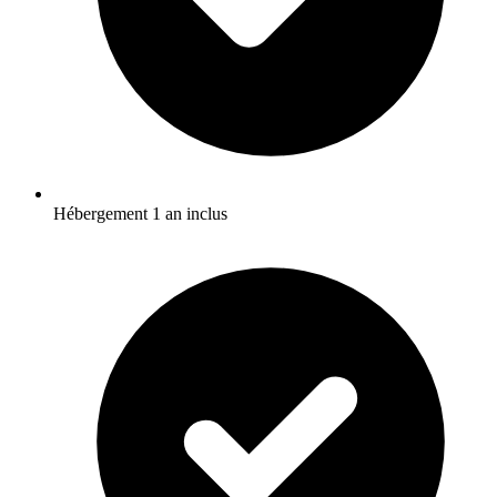
Hébergement 1 an inclus