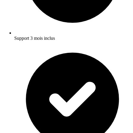
Support 3 mois inclus