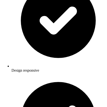
Design responsive