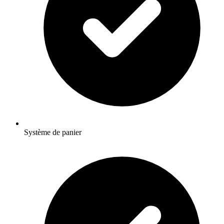
Système de panier