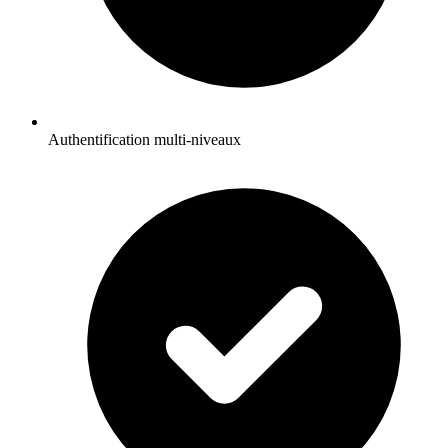
Authentification multi-niveaux