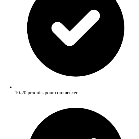
10-20 produits pour commencer