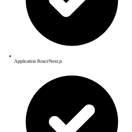
Application React/Next.js