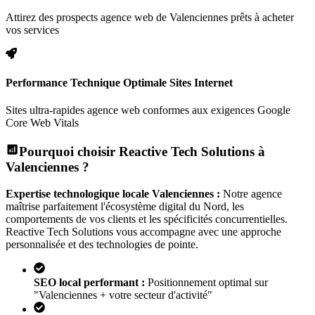
Attirez des prospects agence web de Valenciennes prêts à acheter
vos services
Performance Technique Optimale Sites Internet
Sites ultra-rapides agence web conformes aux exigences Google
Core Web Vitals
Pourquoi choisir Reactive Tech Solutions à
Valenciennes
?
Expertise technologique locale
Valenciennes
:
Notre agence
maîtrise parfaitement l'écosystème digital
du Nord
, les
comportements de vos clients et les spécificités concurrentielles.
Reactive Tech Solutions vous accompagne avec une approche
personnalisée et des technologies de pointe.
SEO local performant :
Positionnement optimal sur
"
Valenciennes
+ votre secteur d'activité"