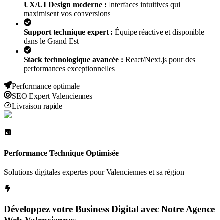
UX/UI Design moderne :
Interfaces intuitives qui
maximisent vos conversions
Support technique expert :
Équipe réactive et disponible
dans le Grand Est
Stack technologique avancée :
React/Next.js pour des
performances exceptionnelles
Performance optimale
SEO Expert
Valenciennes
Livraison rapide
Performance Technique Optimisée
Solutions digitales expertes pour
Valenciennes
et sa région
Développez votre Business Digital avec Notre Agence
Web
Valenciennes