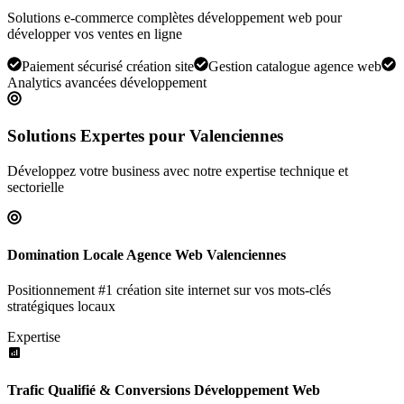
Solutions e-commerce complètes développement web pour
développer vos ventes en ligne
Paiement sécurisé création site
Gestion catalogue agence web
Analytics avancées développement
Solutions Expertes pour
Valenciennes
Développez votre business avec notre expertise technique et
sectorielle
Domination Locale Agence Web Valenciennes
Positionnement #1 création site internet sur vos mots-clés
stratégiques locaux
Expertise
Trafic Qualifié & Conversions Développement Web