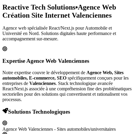
Reactive Tech Solutions
•
Agence Web
Création Site Internet
Valenciennes
Agence web spécialisée React/Next.js pour
Automobile et
Université
en Nord
. Solutions digitales haute performance et
accompagnement sur-mesure.
Expertise Agence Web
Valenciennes
Notre expertise couvre le développement de
Agence Web, Sites
automobiles, E-commerce, SEO
spécifiquement conçues pour les
entreprises de
Valenciennes
. Stack technologique avancée
React/Next.js associée à une compréhension fine des problématiques
sectorielles pour des solutions qui convertissent et rationalisent vos
processus.
Solutions Technologiques
Agence Web Valenciennes - Sites automobiles/universitaires