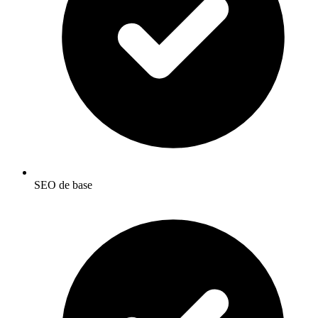
SEO de base