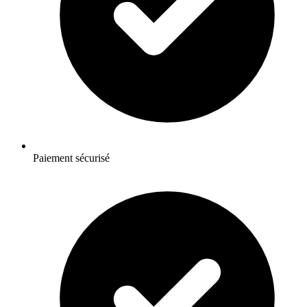
Paiement sécurisé