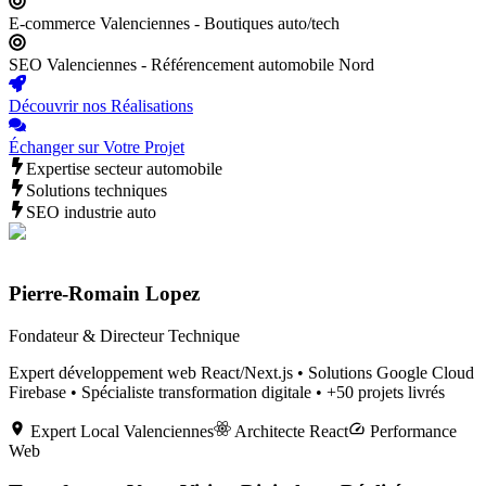
E-commerce Valenciennes - Boutiques auto/tech
SEO Valenciennes - Référencement automobile Nord
Découvrir nos Réalisations
Échanger sur Votre Projet
Expertise secteur automobile
Solutions techniques
SEO industrie auto
Pierre-Romain Lopez
Fondateur & Directeur Technique
Expert développement web React/Next.js • Solutions Google Cloud
Firebase • Spécialiste transformation digitale • +50 projets livrés
Expert Local
Valenciennes
Architecte React
Performance
Web