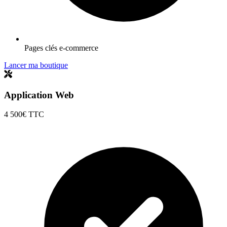
Pages clés e-commerce
Lancer ma boutique
Application Web
4 500€
TTC