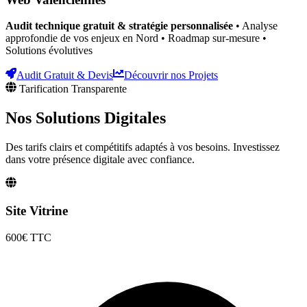
Audit technique gratuit & stratégie personnalisée
• Analyse
approfondie de vos enjeux
en Nord
• Roadmap sur-mesure •
Solutions évolutives
Audit Gratuit & Devis
Découvrir nos Projets
Tarification Transparente
Nos Solutions
Digitales
Des tarifs clairs et compétitifs adaptés à vos besoins. Investissez
dans votre présence digitale avec confiance.
Site Vitrine
600€
TTC