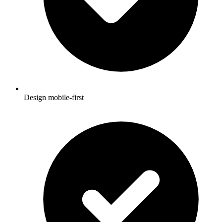
Design mobile-first