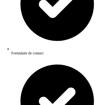
Formulaire de contact