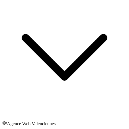
Agence Web
Valenciennes