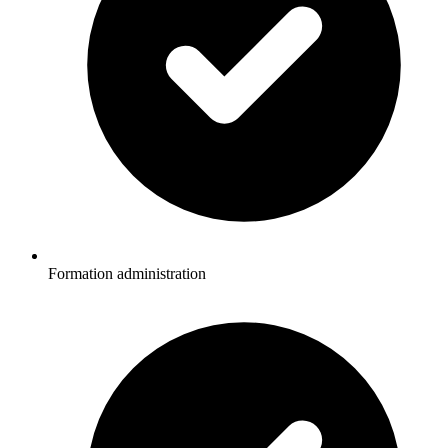
Formation administration