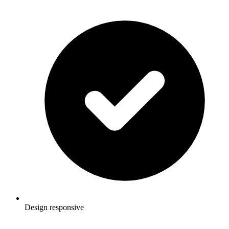
Design responsive