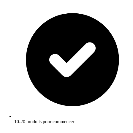
10-20 produits pour commencer