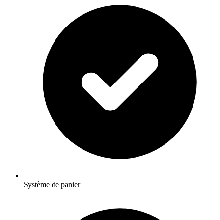
Système de panier