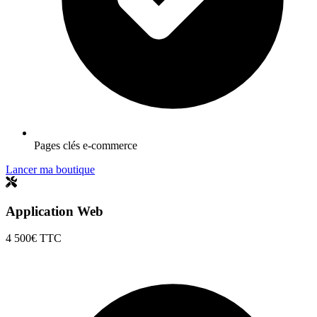
Pages clés e-commerce
Lancer ma boutique
Application Web
4 500€
TTC