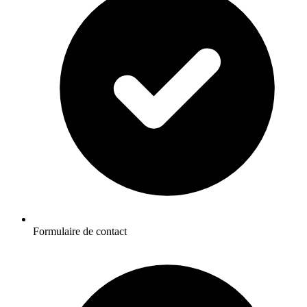
Formulaire de contact