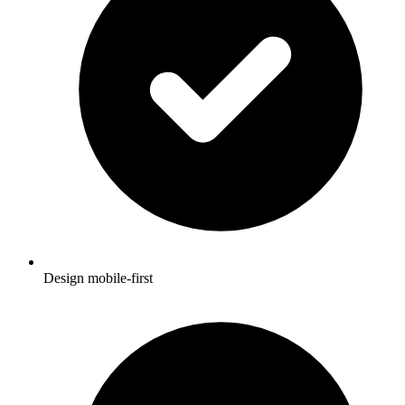
Design mobile-first