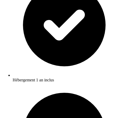
Hébergement 1 an inclus