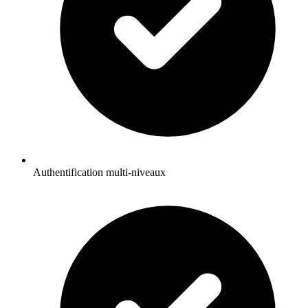
Authentification multi-niveaux