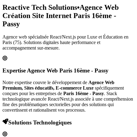
Reactive Tech Solutions
•
Agence Web
Création Site Internet
Paris 16ème -
Passy
Agence web spécialisée React/Next.js pour
Luxe et Éducation
en
Paris (75)
. Solutions digitales haute performance et
accompagnement sur-mesure.
Expertise Agence Web
Paris 16ème - Passy
Notre expertise couvre le développement de
Agence Web
Premium, Sites éducatifs, E-commerce Luxe
spécifiquement
conçues pour les entreprises de
Paris 16ème - Passy
. Stack
technologique avancée React/Next.js associée à une compréhension
fine des problématiques sectorielles pour des solutions qui
convertissent et rationalisent vos processus.
Solutions Technologiques