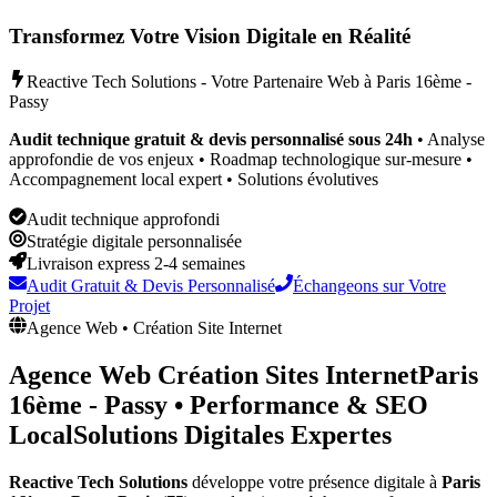
Transformez Votre Vision Digitale en Réalité
Reactive Tech Solutions - Votre Partenaire Web à
Paris 16ème -
Passy
Audit technique gratuit & devis personnalisé sous 24h
• Analyse
approfondie de vos enjeux • Roadmap technologique sur-mesure •
Accompagnement local expert • Solutions évolutives
Audit technique approfondi
Stratégie digitale personnalisée
Livraison express 2-4 semaines
Audit Gratuit & Devis Personnalisé
Échangeons sur Votre
Projet
Agence Web • Création Site Internet
Agence Web Création Sites Internet
Paris
16ème - Passy
•
Performance & SEO
Local
Solutions Digitales Expertes
Reactive Tech Solutions
développe votre présence digitale à
Paris