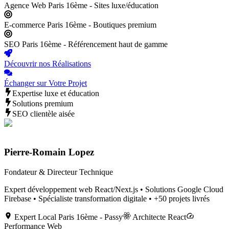
Agence Web Paris 16ème - Sites luxe/éducation
E-commerce Paris 16ème - Boutiques premium
SEO Paris 16ème - Référencement haut de gamme
Découvrir nos Réalisations
Échanger sur Votre Projet
Expertise luxe et éducation
Solutions premium
SEO clientèle aisée
Pierre-Romain Lopez
Fondateur & Directeur Technique
Expert développement web React/Next.js • Solutions Google Cloud
Firebase • Spécialiste transformation digitale • +50 projets livrés
Expert Local
Paris 16ème - Passy
Architecte React
Performance Web