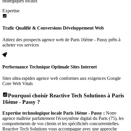
stratégiques locaux
Expertise
Trafic Qualifié & Conversions Développement Web
Attirez des prospects agence web de Paris 16ème - Passy prêts à
acheter vos services
Performance Technique Optimale Sites Internet
Sites ultra-rapides agence web conformes aux exigences Google
Core Web Vitals
Pourquoi choisir Reactive Tech Solutions à
Paris
16ème - Passy
?
Expertise technologique locale
Paris 16ème - Passy
:
Notre
agence maîtrise parfaitement l'écosystème digital
du Paris (75)
, les
comportements de vos clients et les spécificités concurrentielles.
Reactive Tech Solutions vous accompagne avec une approche