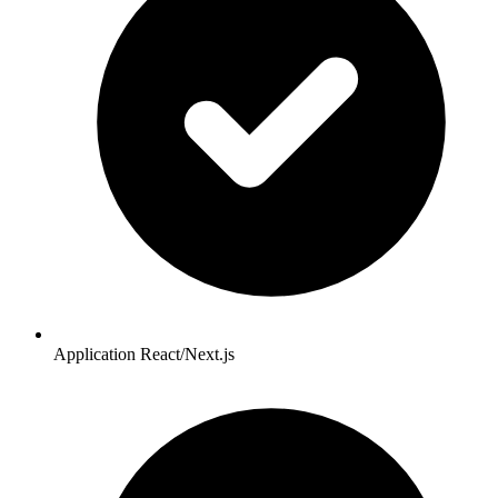
Application React/Next.js