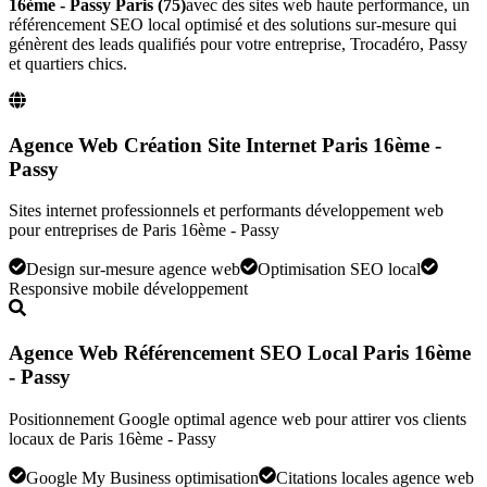
16ème - Passy
Paris (75)
avec des sites web haute performance, un
référencement SEO local optimisé et des solutions sur-mesure qui
génèrent des leads qualifiés pour votre entreprise,
Trocadéro, Passy
et quartiers chics
.
Agence Web Création Site Internet Paris 16ème -
Passy
Sites internet professionnels et performants développement web
pour entreprises de Paris 16ème - Passy
Design sur-mesure agence web
Optimisation SEO local
Responsive mobile développement
Agence Web Référencement SEO Local Paris 16ème
- Passy
Positionnement Google optimal agence web pour attirer vos clients
locaux de Paris 16ème - Passy
Google My Business optimisation
Citations locales agence web