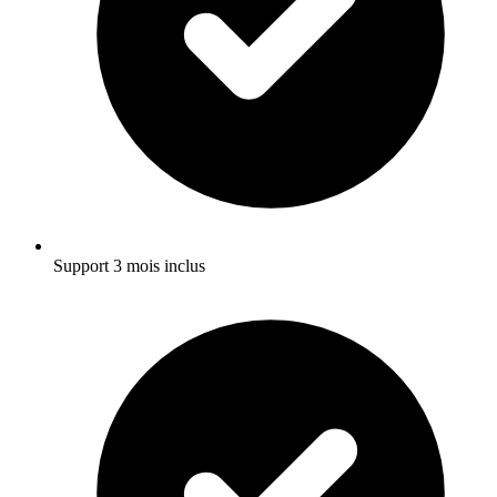
Support 3 mois inclus