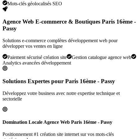
Mots-clés géolocalisés SEO
Agence Web E-commerce & Boutiques Paris 16ème -
Passy
Solutions e-commerce complètes développement web pour
développer vos ventes en ligne
Paiement sécurisé création site
Gestion catalogue agence web
Analytics avancées développement
Solutions Expertes pour
Paris 16ème - Passy
Développez votre business avec notre expertise technique et
sectorielle
Domination Locale Agence Web Paris 16ème - Passy
Positionnement #1 création site internet sur vos mots-clés