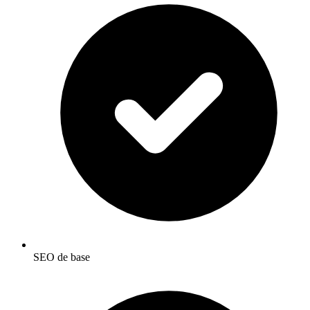
SEO de base