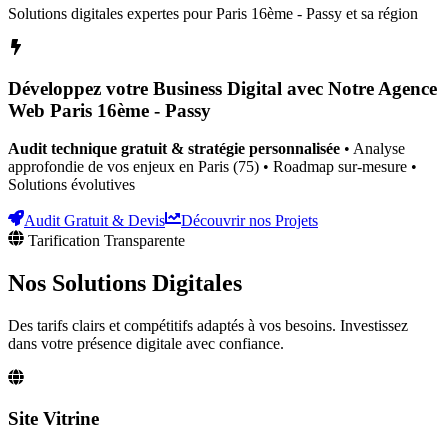
Solutions digitales expertes pour
Paris 16ème - Passy
et sa région
Développez votre Business Digital avec Notre Agence
Web
Paris 16ème - Passy
Audit technique gratuit & stratégie personnalisée
• Analyse
approfondie de vos enjeux
en Paris (75)
• Roadmap sur-mesure •
Solutions évolutives
Audit Gratuit & Devis
Découvrir nos Projets
Tarification Transparente
Nos Solutions
Digitales
Des tarifs clairs et compétitifs adaptés à vos besoins. Investissez
dans votre présence digitale avec confiance.
Site Vitrine