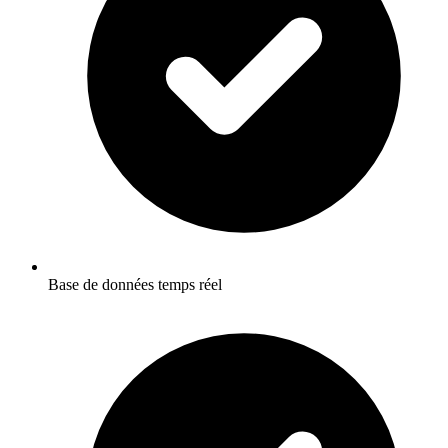
Base de données temps réel