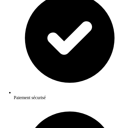
Paiement sécurisé