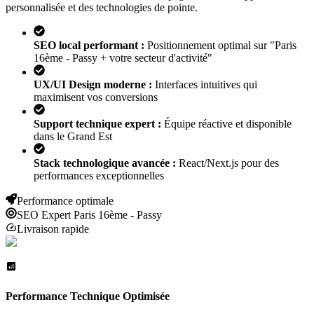
personnalisée et des technologies de pointe.
SEO local performant :
Positionnement optimal sur "
Paris
16ème - Passy
+ votre secteur d'activité"
UX/UI Design moderne :
Interfaces intuitives qui
maximisent vos conversions
Support technique expert :
Équipe réactive et disponible
dans le Grand Est
Stack technologique avancée :
React/Next.js pour des
performances exceptionnelles
Performance optimale
SEO Expert
Paris 16ème - Passy
Livraison rapide
Performance Technique Optimisée