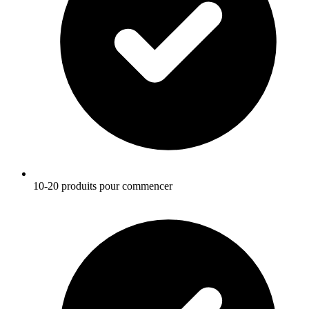
10-20 produits pour commencer