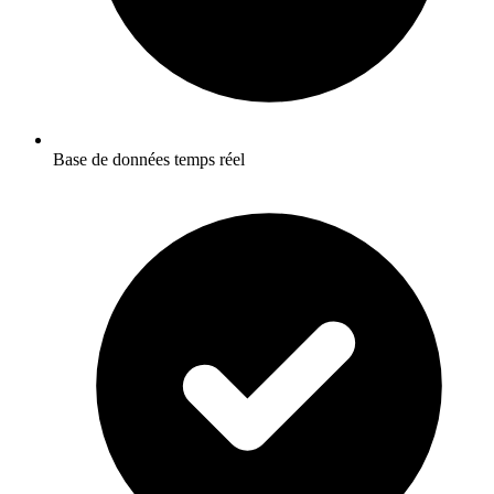
Base de données temps réel