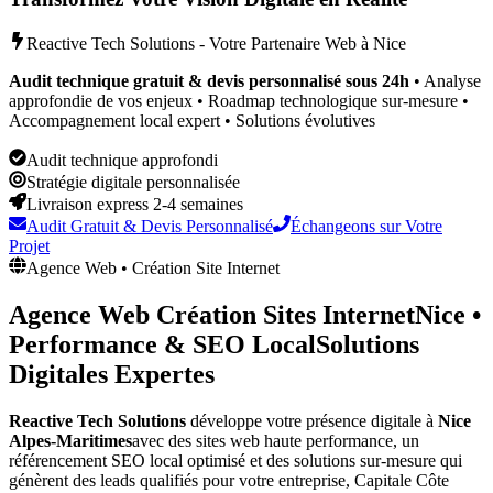
Reactive Tech Solutions - Votre Partenaire Web à
Nice
Audit technique gratuit & devis personnalisé sous 24h
• Analyse
approfondie de vos enjeux • Roadmap technologique sur-mesure •
Accompagnement local expert • Solutions évolutives
Audit technique approfondi
Stratégie digitale personnalisée
Livraison express 2-4 semaines
Audit Gratuit & Devis Personnalisé
Échangeons sur Votre
Projet
Agence Web • Création Site Internet
Agence Web Création Sites Internet
Nice
•
Performance & SEO Local
Solutions
Digitales Expertes
Reactive Tech Solutions
développe votre présence digitale à
Nice
Alpes-Maritimes
avec des sites web haute performance, un
référencement SEO local optimisé et des solutions sur-mesure qui
génèrent des leads qualifiés pour votre entreprise,
Capitale Côte