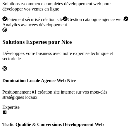
Solutions e-commerce complètes développement web pour
développer vos ventes en ligne
Paiement sécurisé création site
Gestion catalogue agence web
Analytics avancées développement
Solutions Expertes pour
Nice
Développez votre business avec notre expertise technique et
sectorielle
Domination Locale Agence Web Nice
Positionnement #1 création site internet sur vos mots-clés
stratégiques locaux
Expertise
Trafic Qualifié & Conversions Développement Web