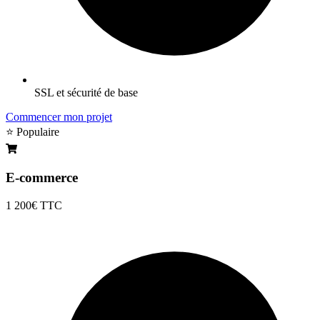
SSL et sécurité de base
Commencer mon projet
⭐ Populaire
E-commerce
1 200€
TTC