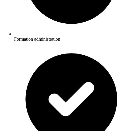
Formation administration