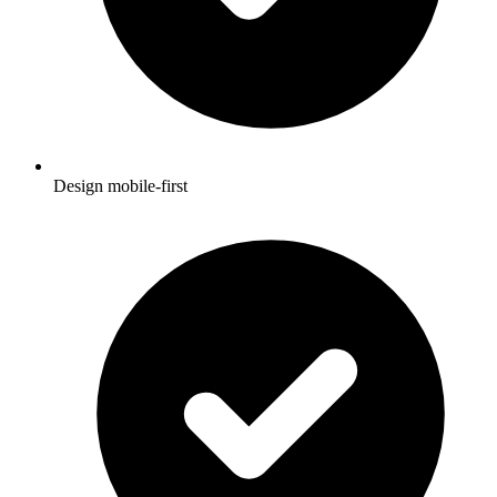
Design mobile-first