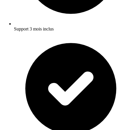
Support 3 mois inclus