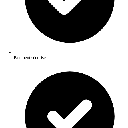
Paiement sécurisé