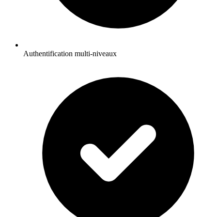
Authentification multi-niveaux