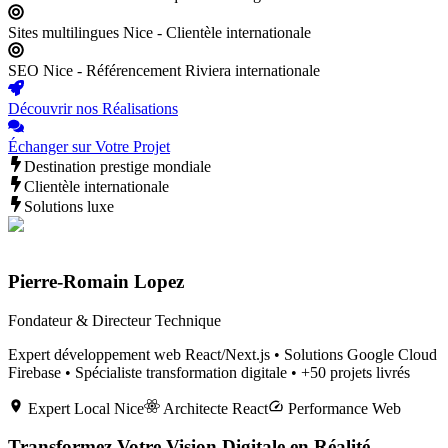
Sites multilingues Nice - Clientèle internationale
SEO Nice - Référencement Riviera internationale
Découvrir nos Réalisations
Échanger sur Votre Projet
Destination prestige mondiale
Clientèle internationale
Solutions luxe
Pierre-Romain Lopez
Fondateur & Directeur Technique
Expert développement web React/Next.js • Solutions Google Cloud
Firebase • Spécialiste transformation digitale • +50 projets livrés
Expert Local
Nice
Architecte React
Performance Web
Transformez Votre Vision Digitale en Réalité