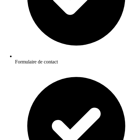
Formulaire de contact