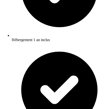
Hébergement 1 an inclus