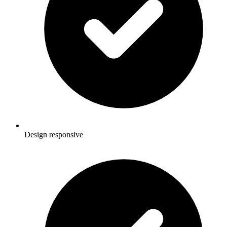
Design responsive