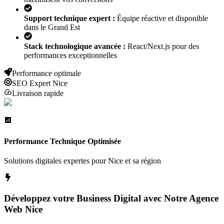
Support technique expert :
Équipe réactive et disponible
dans le Grand Est
Stack technologique avancée :
React/Next.js pour des
performances exceptionnelles
Performance optimale
SEO Expert
Nice
Livraison rapide
Performance Technique Optimisée
Solutions digitales expertes pour
Nice
et sa région
Développez votre Business Digital avec Notre Agence
Web
Nice