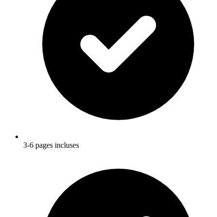
3-6 pages incluses