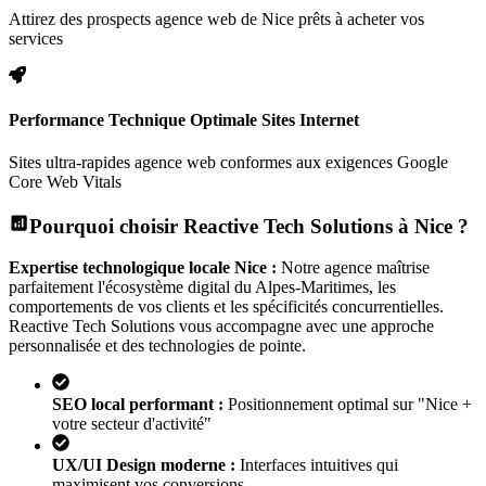
Attirez des prospects agence web de Nice prêts à acheter vos
services
Performance Technique Optimale Sites Internet
Sites ultra-rapides agence web conformes aux exigences Google
Core Web Vitals
Pourquoi choisir Reactive Tech Solutions à
Nice
?
Expertise technologique locale
Nice
:
Notre agence maîtrise
parfaitement l'écosystème digital
du Alpes-Maritimes
, les
comportements de vos clients et les spécificités concurrentielles.
Reactive Tech Solutions vous accompagne avec une approche
personnalisée et des technologies de pointe.
SEO local performant :
Positionnement optimal sur "
Nice
+
votre secteur d'activité"
UX/UI Design moderne :
Interfaces intuitives qui
maximisent vos conversions