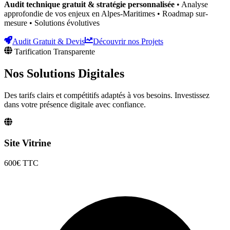
Audit technique gratuit & stratégie personnalisée
• Analyse
approfondie de vos enjeux
en Alpes-Maritimes
• Roadmap sur-
mesure • Solutions évolutives
Audit Gratuit & Devis
Découvrir nos Projets
Tarification Transparente
Nos Solutions
Digitales
Des tarifs clairs et compétitifs adaptés à vos besoins. Investissez
dans votre présence digitale avec confiance.
Site Vitrine
600€
TTC