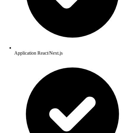
Application React/Next.js