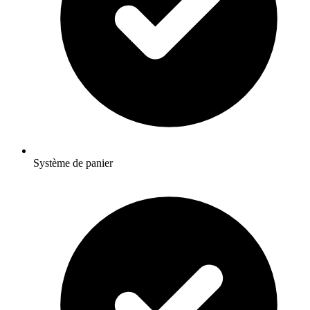
Système de panier