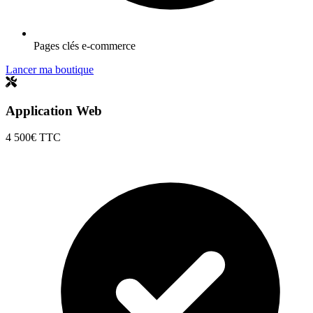
Pages clés e-commerce
Lancer ma boutique
Application Web
4 500€
TTC