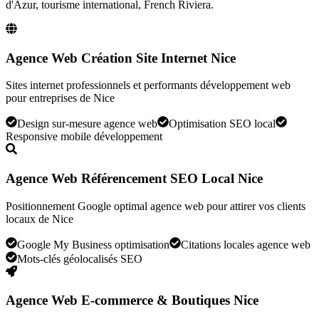
d'Azur, tourisme international, French Riviera
.
Agence Web Création Site Internet Nice
Sites internet professionnels et performants développement web
pour entreprises de Nice
Design sur-mesure agence web
Optimisation SEO local
Responsive mobile développement
Agence Web Référencement SEO Local Nice
Positionnement Google optimal agence web pour attirer vos clients
locaux de Nice
Google My Business optimisation
Citations locales agence web
Mots-clés géolocalisés SEO
Agence Web E-commerce & Boutiques Nice