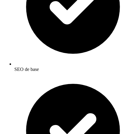
SEO de base