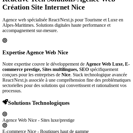
Création Site Internet
Nice
Agence web spécialisée React/Next.js pour
Tourisme et Luxe
en
Alpes-Maritimes
. Solutions digitales haute performance et
accompagnement sur-mesure.
Expertise Agence Web
Nice
Notre expertise couvre le développement de
Agence Web Luxe, E-
commerce prestige, Sites multilingues, SEO
spécifiquement
conçues pour les entreprises de
Nice
. Stack technologique avancée
React/Next.js associée à une compréhension fine des problématiques
sectorielles pour des solutions qui convertissent et rationalisent vos
processus.
Solutions Technologiques
Agence Web Nice - Sites luxe/prestige
E-commerce Nice - Boutiques haut de gamme