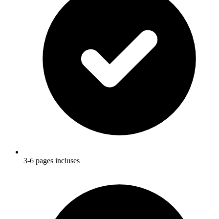
3-6 pages incluses