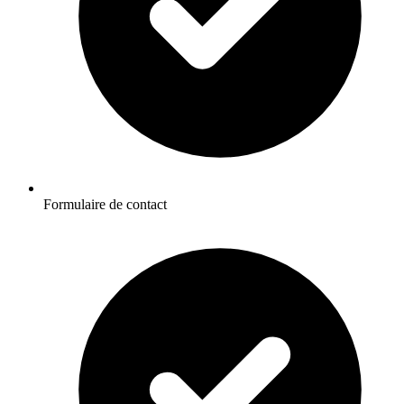
Formulaire de contact