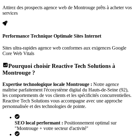
Attirez des prospects agence web de Montrouge prêts à acheter vos
services
Performance Technique Optimale Sites Internet
Sites ultra-rapides agence web conformes aux exigences Google
Core Web Vitals
Pourquoi choisir Reactive Tech Solutions à
Montrouge
?
Expertise technologique locale
Montrouge
:
Notre agence
maîtrise parfaitement l'écosystème digital
du Hauts-de-Seine (92)
,
les comportements de vos clients et les spécificités concurrentielles.
Reactive Tech Solutions vous accompagne avec une approche
personnalisée et des technologies de pointe.
SEO local performant :
Positionnement optimal sur
"
Montrouge
+ votre secteur d'activité"