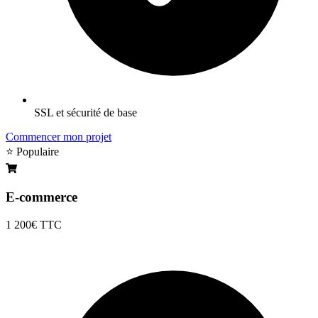
SSL et sécurité de base
Commencer mon projet
⭐ Populaire
E-commerce
1 200€
TTC