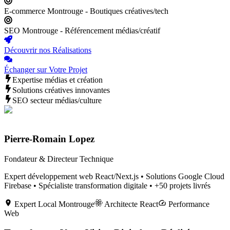
E-commerce Montrouge - Boutiques créatives/tech
SEO Montrouge - Référencement médias/créatif
Découvrir nos Réalisations
Échanger sur Votre Projet
Expertise médias et création
Solutions créatives innovantes
SEO secteur médias/culture
Pierre-Romain Lopez
Fondateur & Directeur Technique
Expert développement web React/Next.js • Solutions Google Cloud
Firebase • Spécialiste transformation digitale • +50 projets livrés
Expert Local
Montrouge
Architecte React
Performance
Web