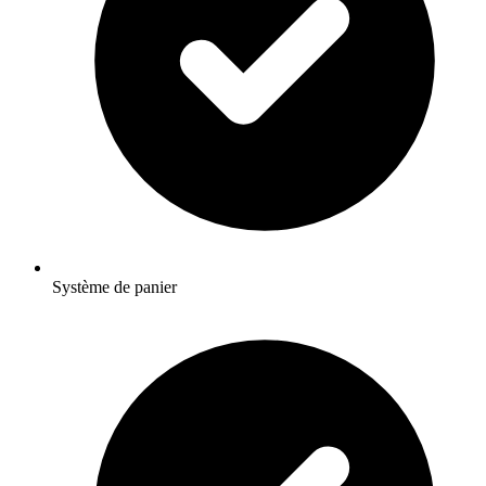
Système de panier