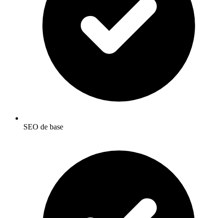
SEO de base