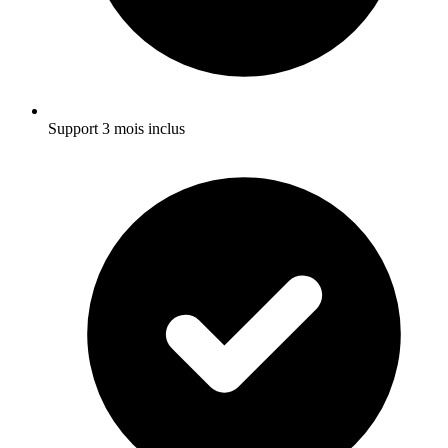
Support 3 mois inclus