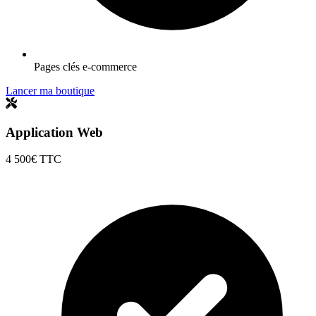
Pages clés e-commerce
Lancer ma boutique
Application Web
4 500€
TTC