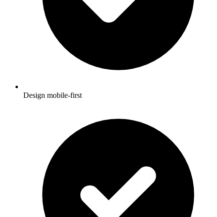
Design mobile-first