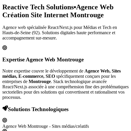
Reactive Tech Solutions
•
Agence Web
Création Site Internet
Montrouge
Agence web spécialisée React/Next.js pour
Médias et Tech
en
Hauts-de-Seine (92)
. Solutions digitales haute performance et
accompagnement sur-mesure.
Expertise Agence Web
Montrouge
Notre expertise couvre le développement de
Agence Web, Sites
médias, E-commerce, SEO
spécifiquement conçues pour les
entreprises de
Montrouge
. Stack technologique avancée
React/Next.js associée à une compréhension fine des problématiques
sectorielles pour des solutions qui convertissent et rationalisent vos
processus.
Solutions Technologiques
Agence Web Montrouge - Sites médias/créatifs