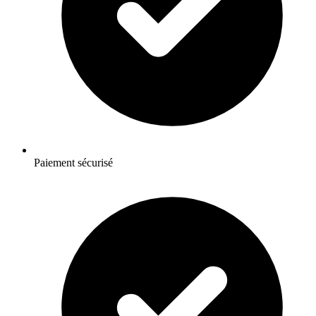
Paiement sécurisé