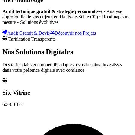
Audit technique gratuit & stratégie personnalisée
• Analyse
approfondie de vos enjeux
en Hauts-de-Seine (92)
• Roadmap sur-
mesure • Solutions évolutives
Audit Gratuit & Devis
Découvrir nos Projets
Tarification Transparente
Nos Solutions
Digitales
Des tarifs clairs et compétitifs adaptés à vos besoins. Investissez
dans votre présence digitale avec confiance.
Site Vitrine
600€
TTC