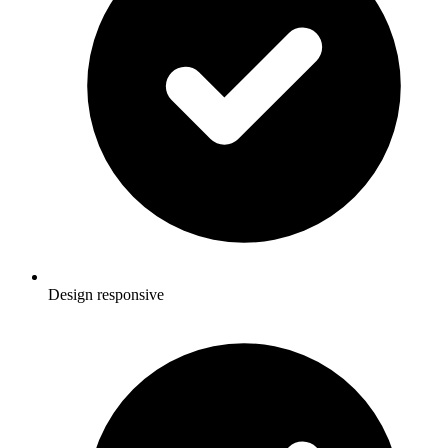
Design responsive