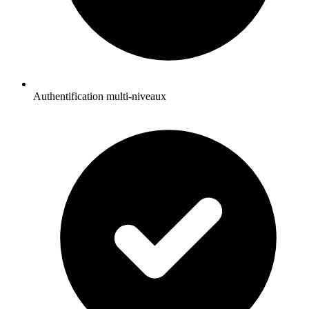
Authentification multi-niveaux