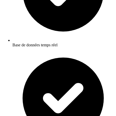
Base de données temps réel