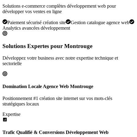
Solutions e-commerce complètes développement web pour
développer vos ventes en ligne
Paiement sécurisé création site
Gestion catalogue agence web
Analytics avancées développement
Solutions Expertes pour
Montrouge
Développez votre business avec notre expertise technique et
sectorielle
Domination Locale Agence Web Montrouge
Positionnement #1 création site internet sur vos mots-clés
stratégiques locaux
Expertise
Trafic Qualifié & Conversions Développement Web