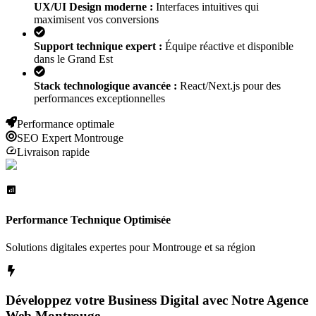
UX/UI Design moderne :
Interfaces intuitives qui
maximisent vos conversions
Support technique expert :
Équipe réactive et disponible
dans le Grand Est
Stack technologique avancée :
React/Next.js pour des
performances exceptionnelles
Performance optimale
SEO Expert
Montrouge
Livraison rapide
Performance Technique Optimisée
Solutions digitales expertes pour
Montrouge
et sa région
Développez votre Business Digital avec Notre Agence
Web
Montrouge