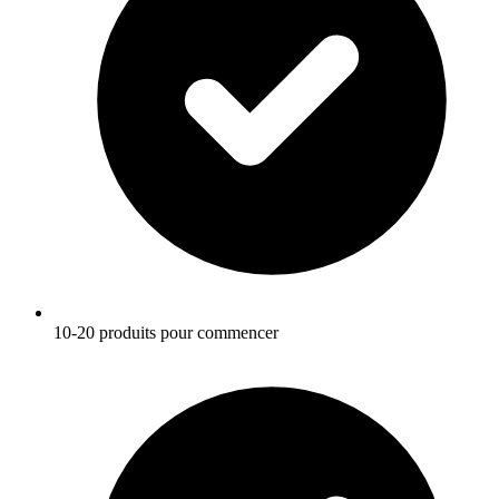
10-20 produits pour commencer