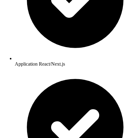
Application React/Next.js