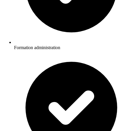
Formation administration