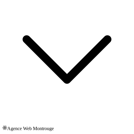
Agence Web
Montrouge