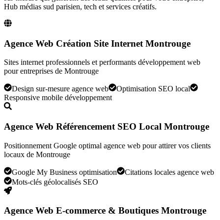
Hub médias sud parisien, tech et services créatifs
.
Agence Web Création Site Internet Montrouge
Sites internet professionnels et performants développement web
pour entreprises de Montrouge
Design sur-mesure agence web
Optimisation SEO local
Responsive mobile développement
Agence Web Référencement SEO Local Montrouge
Positionnement Google optimal agence web pour attirer vos clients
locaux de Montrouge
Google My Business optimisation
Citations locales agence web
Mots-clés géolocalisés SEO
Agence Web E-commerce & Boutiques Montrouge