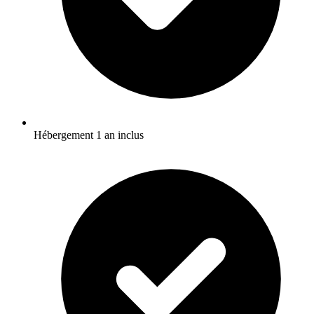
Hébergement 1 an inclus