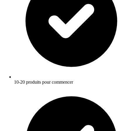
10-20 produits pour commencer