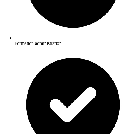
Formation administration