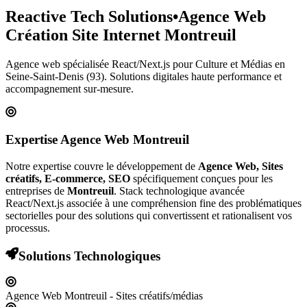
Reactive Tech Solutions
•
Agence Web
Création Site Internet
Montreuil
Agence web spécialisée React/Next.js pour
Culture et Médias
en
Seine-Saint-Denis (93)
. Solutions digitales haute performance et
accompagnement sur-mesure.
Expertise Agence Web
Montreuil
Notre expertise couvre le développement de
Agence Web, Sites
créatifs, E-commerce, SEO
spécifiquement conçues pour les
entreprises de
Montreuil
. Stack technologique avancée
React/Next.js associée à une compréhension fine des problématiques
sectorielles pour des solutions qui convertissent et rationalisent vos
processus.
Solutions Technologiques
Agence Web Montreuil - Sites créatifs/médias