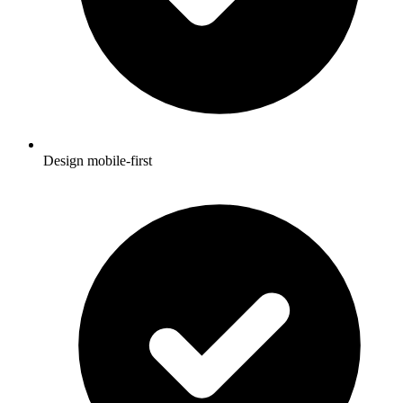
Design mobile-first