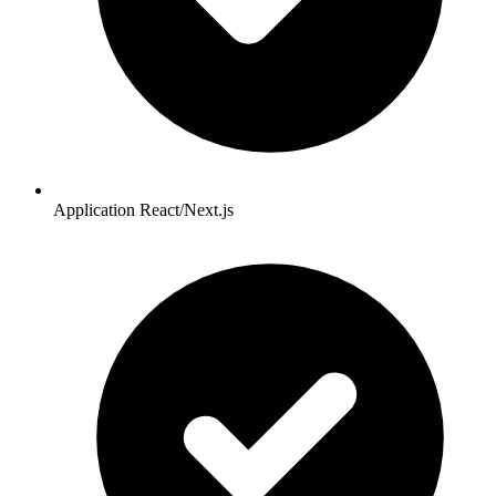
Application React/Next.js