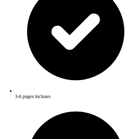
3-6 pages incluses