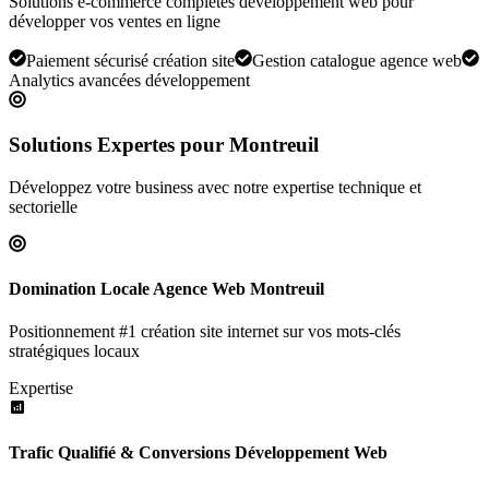
Solutions e-commerce complètes développement web pour
développer vos ventes en ligne
Paiement sécurisé création site
Gestion catalogue agence web
Analytics avancées développement
Solutions Expertes pour
Montreuil
Développez votre business avec notre expertise technique et
sectorielle
Domination Locale Agence Web Montreuil
Positionnement #1 création site internet sur vos mots-clés
stratégiques locaux
Expertise
Trafic Qualifié & Conversions Développement Web