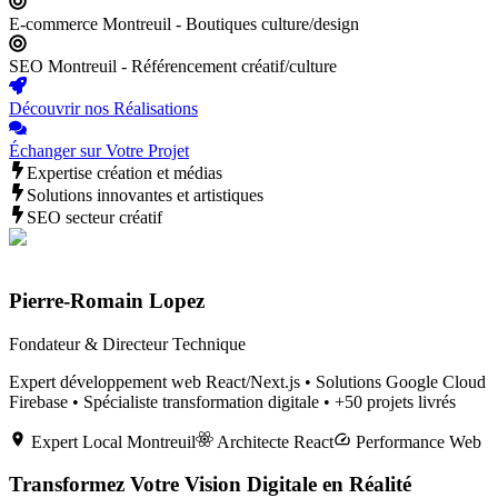
E-commerce Montreuil - Boutiques culture/design
SEO Montreuil - Référencement créatif/culture
Découvrir nos Réalisations
Échanger sur Votre Projet
Expertise création et médias
Solutions innovantes et artistiques
SEO secteur créatif
Pierre-Romain Lopez
Fondateur & Directeur Technique
Expert développement web React/Next.js • Solutions Google Cloud
Firebase • Spécialiste transformation digitale • +50 projets livrés
Expert Local
Montreuil
Architecte React
Performance Web
Transformez Votre Vision Digitale en Réalité