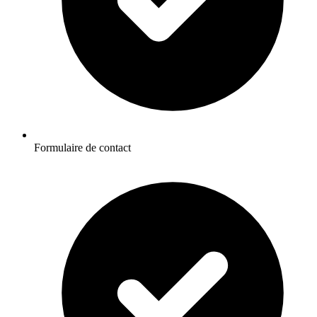
Formulaire de contact