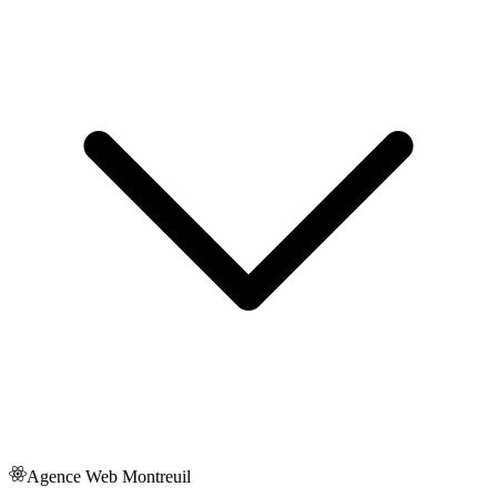
Agence Web
Montreuil