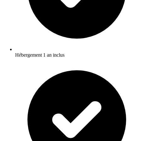
Hébergement 1 an inclus