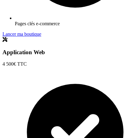
Pages clés e-commerce
Lancer ma boutique
Application Web
4 500€
TTC