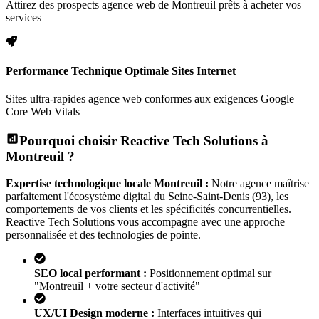
Attirez des prospects agence web de Montreuil prêts à acheter vos
services
Performance Technique Optimale Sites Internet
Sites ultra-rapides agence web conformes aux exigences Google
Core Web Vitals
Pourquoi choisir Reactive Tech Solutions à
Montreuil
?
Expertise technologique locale
Montreuil
:
Notre agence maîtrise
parfaitement l'écosystème digital
du Seine-Saint-Denis (93)
, les
comportements de vos clients et les spécificités concurrentielles.
Reactive Tech Solutions vous accompagne avec une approche
personnalisée et des technologies de pointe.
SEO local performant :
Positionnement optimal sur
"
Montreuil
+ votre secteur d'activité"
UX/UI Design moderne :
Interfaces intuitives qui