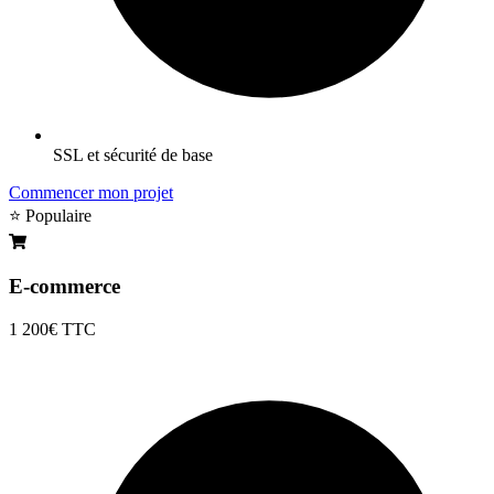
SSL et sécurité de base
Commencer mon projet
⭐ Populaire
E-commerce
1 200€
TTC