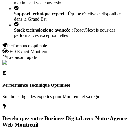
maximisent vos conversions
Support technique expert :
Équipe réactive et disponible
dans le Grand Est
Stack technologique avancée :
React/Next.js pour des
performances exceptionnelles
Performance optimale
SEO Expert
Montreuil
Livraison rapide
Performance Technique Optimisée
Solutions digitales expertes pour
Montreuil
et sa région
Développez votre Business Digital avec Notre Agence
Web
Montreuil