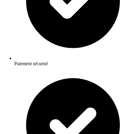
Paiement sécurisé