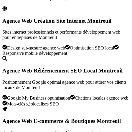
Agence Web Création Site Internet Montreuil
Sites internet professionnels et performants développement web
pour entreprises de Montreuil
Design sur-mesure agence web
Optimisation SEO local
Responsive mobile développement
Agence Web Référencement SEO Local Montreuil
Positionnement Google optimal agence web pour attirer vos clients
locaux de Montreuil
Google My Business optimisation
Citations locales agence web
Mots-clés géolocalisés SEO
Agence Web E-commerce & Boutiques Montreuil