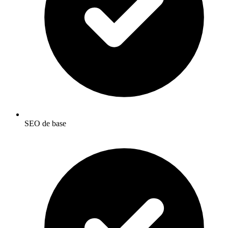
SEO de base