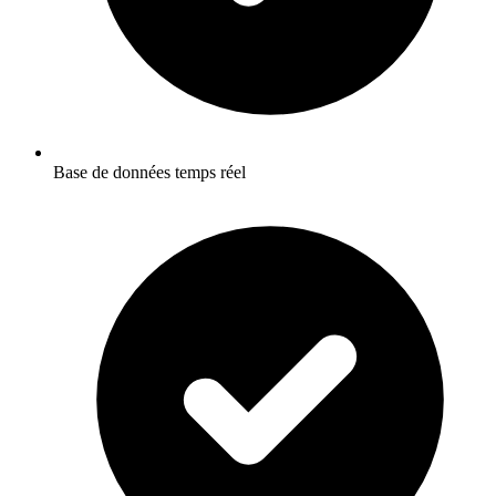
Base de données temps réel