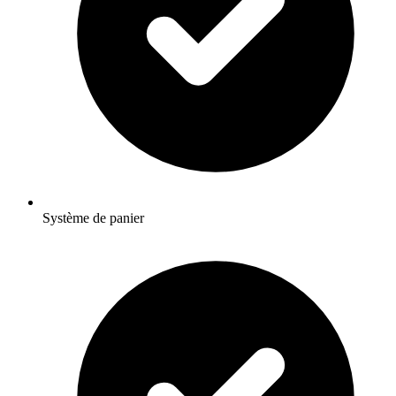
Système de panier