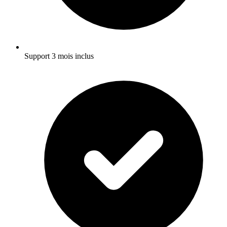
Support 3 mois inclus