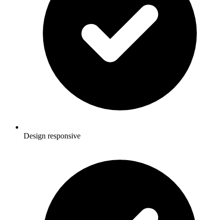
Design responsive