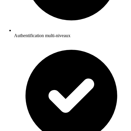
Authentification multi-niveaux