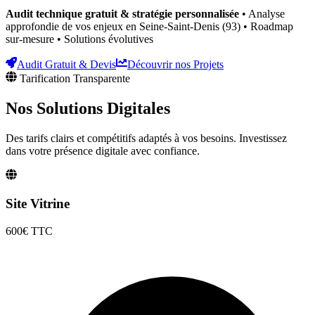
Audit technique gratuit & stratégie personnalisée
• Analyse
approfondie de vos enjeux
en Seine-Saint-Denis (93)
• Roadmap
sur-mesure • Solutions évolutives
Audit Gratuit & Devis
Découvrir nos Projets
Tarification Transparente
Nos Solutions
Digitales
Des tarifs clairs et compétitifs adaptés à vos besoins. Investissez
dans votre présence digitale avec confiance.
Site Vitrine
600€
TTC