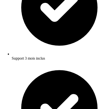
Support 3 mois inclus