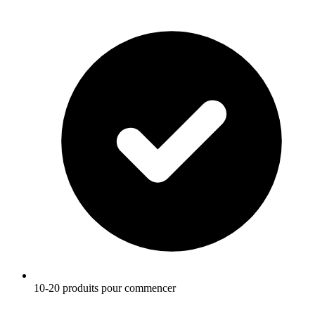
10-20 produits pour commencer