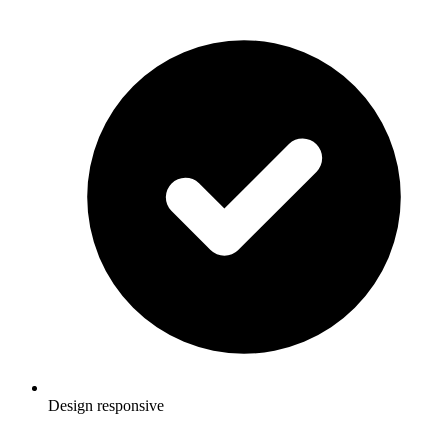
Design responsive