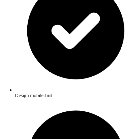
Design mobile-first