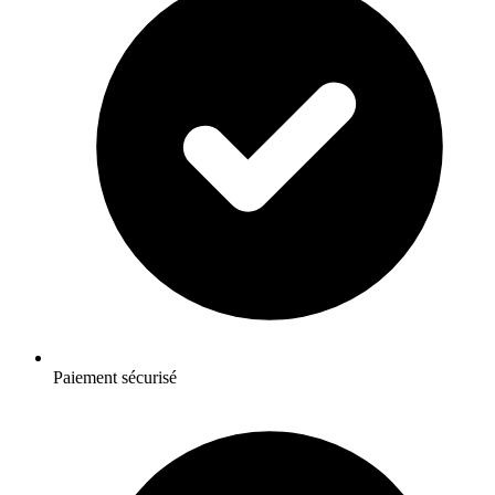
Paiement sécurisé