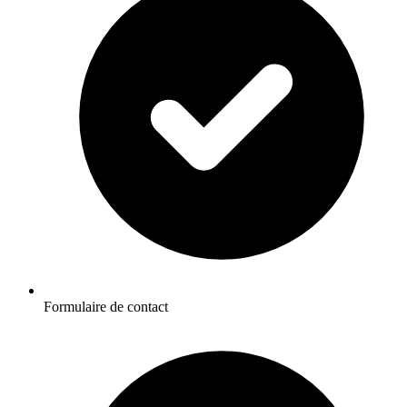
Formulaire de contact