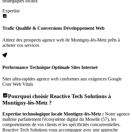
stratégiques locaux
Expertise
Trafic Qualifié & Conversions Développement Web
Attirez des prospects agence web de Montigny-lès-Metz prêts à
acheter vos services
Performance Technique Optimale Sites Internet
Sites ultra-rapides agence web conformes aux exigences Google
Core Web Vitals
Pourquoi choisir Reactive Tech Solutions à
Montigny-lès-Metz
?
Expertise technologique locale
Montigny-lès-Metz
:
Notre agence
maîtrise parfaitement l'écosystème digital
du Moselle (57)
, les
comportements de vos clients et les spécificités concurrentielles.
Reactive Tech Solutions vous accompagne avec une approche