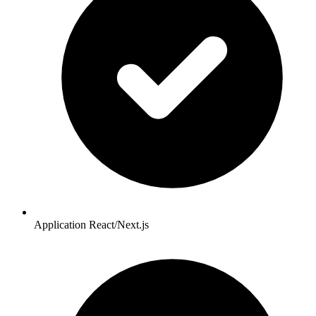
Application React/Next.js