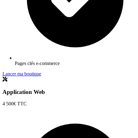
Pages clés e-commerce
Lancer ma boutique
Application Web
4 500€
TTC