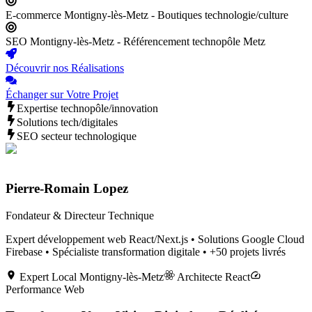
E-commerce Montigny-lès-Metz - Boutiques technologie/culture
SEO Montigny-lès-Metz - Référencement technopôle Metz
Découvrir nos Réalisations
Échanger sur Votre Projet
Expertise technopôle/innovation
Solutions tech/digitales
SEO secteur technologique
Pierre-Romain Lopez
Fondateur & Directeur Technique
Expert développement web React/Next.js • Solutions Google Cloud
Firebase • Spécialiste transformation digitale • +50 projets livrés
Expert Local
Montigny-lès-Metz
Architecte React
Performance Web