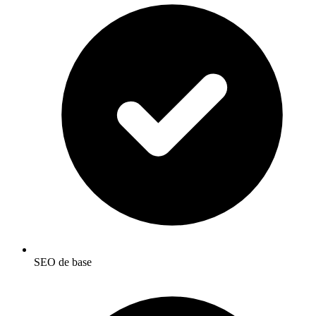
SEO de base