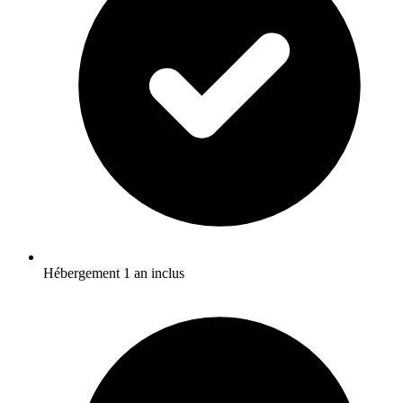
Hébergement 1 an inclus