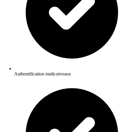
Authentification multi-niveaux