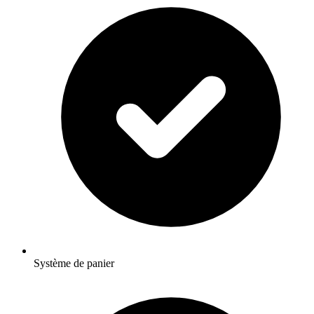
Système de panier