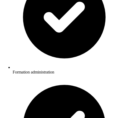
Formation administration