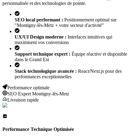
personnalisée et des technologies de pointe.
SEO local performant :
Positionnement optimal sur
"
Montigny-lès-Metz
+ votre secteur d'activité"
UX/UI Design moderne :
Interfaces intuitives qui
maximisent vos conversions
Support technique expert :
Équipe réactive et disponible
dans le Grand Est
Stack technologique avancée :
React/Next.js pour des
performances exceptionnelles
Performance optimale
SEO Expert
Montigny-lès-Metz
Livraison rapide
Performance Technique Optimisée