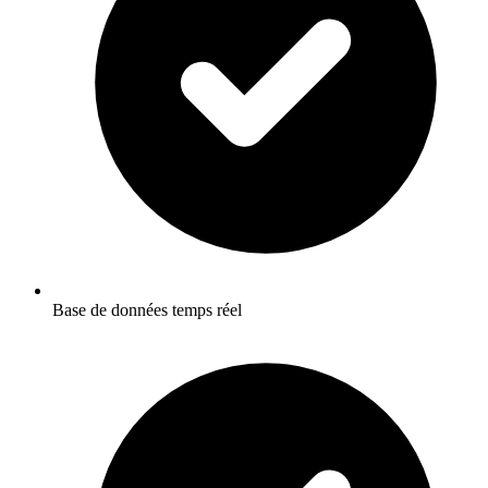
Base de données temps réel