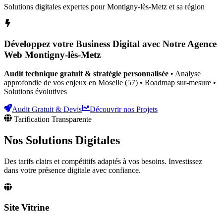
Solutions digitales expertes pour
Montigny-lès-Metz
et sa région
Développez votre Business Digital avec Notre Agence
Web
Montigny-lès-Metz
Audit technique gratuit & stratégie personnalisée
• Analyse
approfondie de vos enjeux
en Moselle (57)
• Roadmap sur-mesure •
Solutions évolutives
Audit Gratuit & Devis
Découvrir nos Projets
Tarification Transparente
Nos Solutions
Digitales
Des tarifs clairs et compétitifs adaptés à vos besoins. Investissez
dans votre présence digitale avec confiance.
Site Vitrine