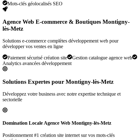
Mots-clés géolocalisés SEO
Agence Web E-commerce & Boutiques Montigny-
lès-Metz
Solutions e-commerce complètes développement web pour
développer vos ventes en ligne
Paiement sécurisé création site
Gestion catalogue agence web
Analytics avancées développement
Solutions Expertes pour
Montigny-lès-Metz
Développez votre business avec notre expertise technique et
sectorielle
Domination Locale Agence Web Montigny-lès-Metz
Positionnement #1 création site internet sur vos mots-clés