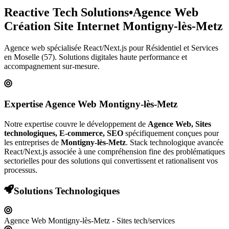
Reactive Tech Solutions
•
Agence Web
Création Site Internet
Montigny-lès-Metz
Agence web spécialisée React/Next.js pour
Résidentiel et Services
en Moselle (57)
. Solutions digitales haute performance et
accompagnement sur-mesure.
Expertise Agence Web
Montigny-lès-Metz
Notre expertise couvre le développement de
Agence Web, Sites
technologiques, E-commerce, SEO
spécifiquement conçues pour
les entreprises de
Montigny-lès-Metz
. Stack technologique avancée
React/Next.js associée à une compréhension fine des problématiques
sectorielles pour des solutions qui convertissent et rationalisent vos
processus.
Solutions Technologiques
Agence Web Montigny-lès-Metz - Sites tech/services