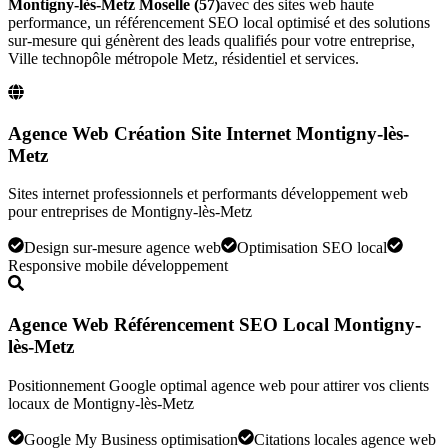
Montigny-lès-Metz
Moselle (57)
avec des sites web haute
performance, un référencement SEO local optimisé et des solutions
sur-mesure qui génèrent des leads qualifiés pour votre entreprise,
Ville technopôle métropole Metz, résidentiel et services
.
Agence Web Création Site Internet Montigny-lès-
Metz
Sites internet professionnels et performants développement web
pour entreprises de Montigny-lès-Metz
Design sur-mesure agence web
Optimisation SEO local
Responsive mobile développement
Agence Web Référencement SEO Local Montigny-
lès-Metz
Positionnement Google optimal agence web pour attirer vos clients
locaux de Montigny-lès-Metz
Google My Business optimisation
Citations locales agence web