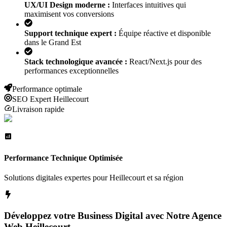
UX/UI Design moderne :
Interfaces intuitives qui
maximisent vos conversions
Support technique expert :
Équipe réactive et disponible
dans le Grand Est
Stack technologique avancée :
React/Next.js pour des
performances exceptionnelles
Performance optimale
SEO Expert
Heillecourt
Livraison rapide
Performance Technique Optimisée
Solutions digitales expertes pour
Heillecourt
et sa région
Développez votre Business Digital avec Notre Agence
Web
Heillecourt