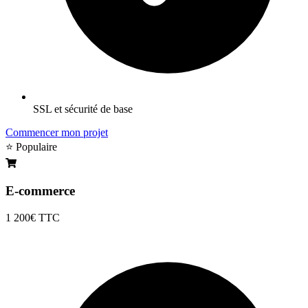
SSL et sécurité de base
Commencer mon projet
⭐ Populaire
E-commerce
1 200€
TTC