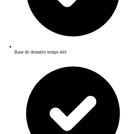
Base de données temps réel