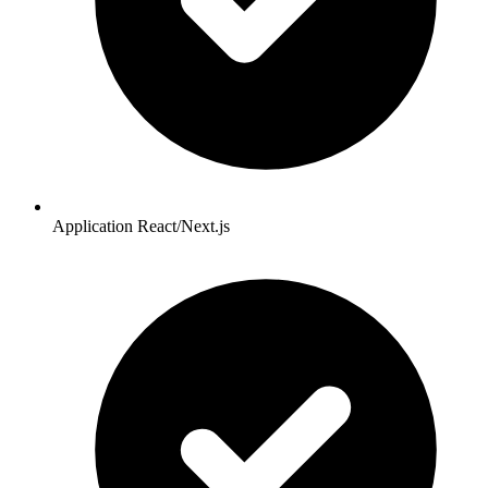
Application React/Next.js