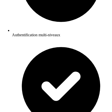
Authentification multi-niveaux