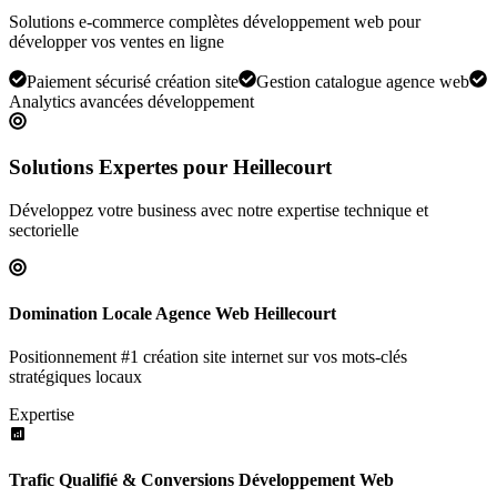
Solutions e-commerce complètes développement web pour
développer vos ventes en ligne
Paiement sécurisé création site
Gestion catalogue agence web
Analytics avancées développement
Solutions Expertes pour
Heillecourt
Développez votre business avec notre expertise technique et
sectorielle
Domination Locale Agence Web Heillecourt
Positionnement #1 création site internet sur vos mots-clés
stratégiques locaux
Expertise
Trafic Qualifié & Conversions Développement Web