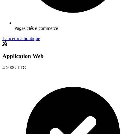
Pages clés e-commerce
Lancer ma boutique
Application Web
4 500€
TTC