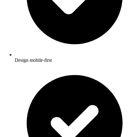
Design mobile-first