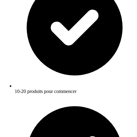
10-20 produits pour commencer