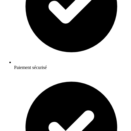
Paiement sécurisé