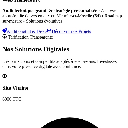
Audit technique gratuit & stratégie personnalisée
• Analyse
approfondie de vos enjeux
en Meurthe-et-Moselle (54)
• Roadmap
sur-mesure • Solutions évolutives
Audit Gratuit & Devis
Découvrir nos Projets
Tarification Transparente
Nos Solutions
Digitales
Des tarifs clairs et compétitifs adaptés à vos besoins. Investissez
dans votre présence digitale avec confiance.
Site Vitrine
600€
TTC