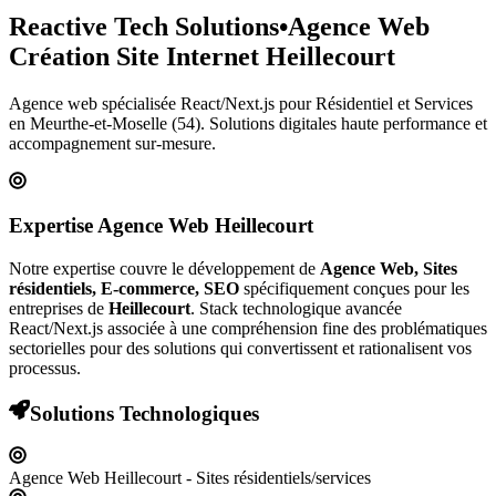
Reactive Tech Solutions
•
Agence Web
Création Site Internet
Heillecourt
Agence web spécialisée React/Next.js pour
Résidentiel et Services
en Meurthe-et-Moselle (54)
. Solutions digitales haute performance et
accompagnement sur-mesure.
Expertise Agence Web
Heillecourt
Notre expertise couvre le développement de
Agence Web, Sites
résidentiels, E-commerce, SEO
spécifiquement conçues pour les
entreprises de
Heillecourt
. Stack technologique avancée
React/Next.js associée à une compréhension fine des problématiques
sectorielles pour des solutions qui convertissent et rationalisent vos
processus.
Solutions Technologiques
Agence Web Heillecourt - Sites résidentiels/services