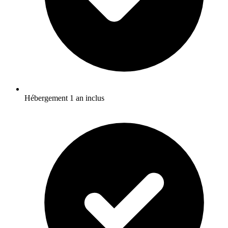
Hébergement 1 an inclus