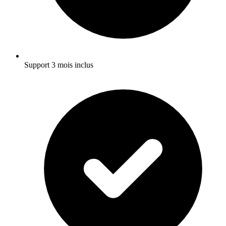
Support 3 mois inclus