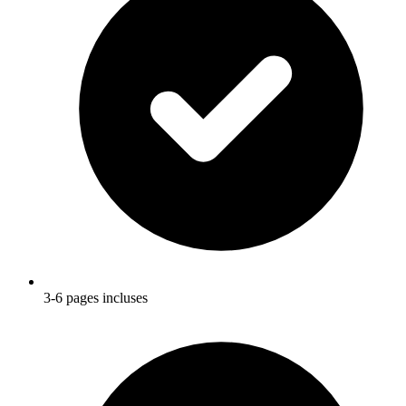
3-6 pages incluses