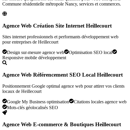
Commune résidentielle métropole Nancy, services et commerces
.
Agence Web Création Site Internet Heillecourt
Sites internet professionnels et performants développement web
pour entreprises de Heillecourt
Design sur-mesure agence web
Optimisation SEO local
Responsive mobile développement
Agence Web Référencement SEO Local Heillecourt
Positionnement Google optimal agence web pour attirer vos clients
locaux de Heillecourt
Google My Business optimisation
Citations locales agence web
Mots-clés géolocalisés SEO
Agence Web E-commerce & Boutiques Heillecourt