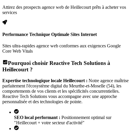
Attirez des prospects agence web de Heillecourt prêts à acheter vos
services
Performance Technique Optimale Sites Internet
Sites ultra-rapides agence web conformes aux exigences Google
Core Web Vitals
Pourquoi choisir Reactive Tech Solutions à
Heillecourt
?
Expertise technologique locale
Heillecourt
:
Notre agence maîtrise
parfaitement l'écosystème digital
du Meurthe-et-Moselle (54)
, les
comportements de vos clients et les spécificités concurrentielles.
Reactive Tech Solutions vous accompagne avec une approche
personnalisée et des technologies de pointe.
SEO local performant :
Positionnement optimal sur
"
Heillecourt
+ votre secteur d'activité"