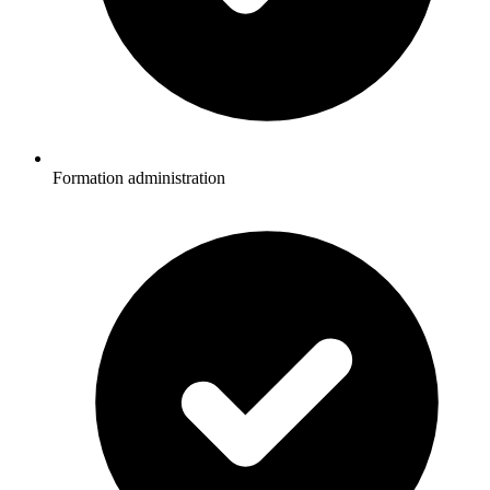
Formation administration