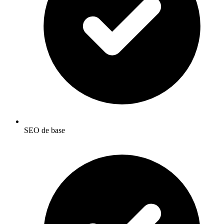
SEO de base