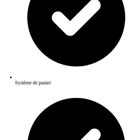
Système de panier