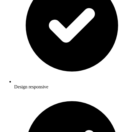
Design responsive