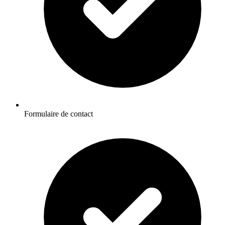
Formulaire de contact