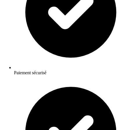
Paiement sécurisé