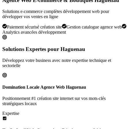
Agence Web E-commerce & Boutiques Haguenau
Solutions e-commerce complètes développement web pour
développer vos ventes en ligne
Paiement sécurisé création site
Gestion catalogue agence web
Analytics avancées développement
Solutions Expertes pour
Haguenau
Développez votre business avec notre expertise technique et
sectorielle
Domination Locale Agence Web Haguenau
Positionnement #1 création site internet sur vos mots-clés
stratégiques locaux
Expertise