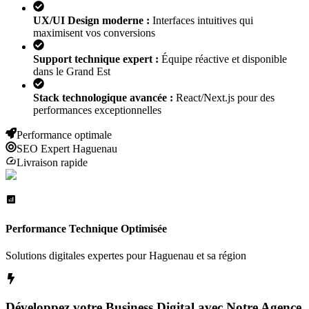
UX/UI Design moderne :
Interfaces intuitives qui
maximisent vos conversions
Support technique expert :
Équipe réactive et disponible
dans le Grand Est
Stack technologique avancée :
React/Next.js pour des
performances exceptionnelles
Performance optimale
SEO Expert
Haguenau
Livraison rapide
Performance Technique Optimisée
Solutions digitales expertes pour
Haguenau
et sa région
Développez votre Business Digital avec Notre Agence