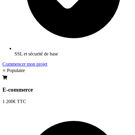
SSL et sécurité de base
Commencer mon projet
⭐ Populaire
E-commerce
1 200€
TTC