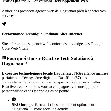
Trafic Qualifié & Conversions Développement Web
Attirez des prospects agence web de Haguenau prêts à acheter vos
services
Performance Technique Optimale Sites Internet
Sites ultra-rapides agence web conformes aux exigences Google
Core Web Vitals
Pourquoi choisir Reactive Tech Solutions à
Haguenau
?
Expertise technologique locale
Haguenau
:
Notre agence maîtrise
parfaitement l'écosystème digital
du Bas-Rhin (67)
, les
comportements de vos clients et les spécificités concurrentielles.
Reactive Tech Solutions vous accompagne avec une approche
personnalisée et des technologies de pointe.
SEO local performant :
Positionnement optimal sur
"
Haguenau
+ votre secteur d'activité"