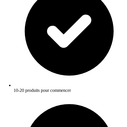
10-20 produits pour commencer