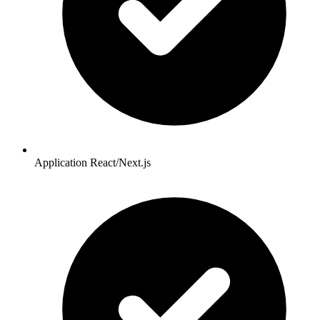
Application React/Next.js