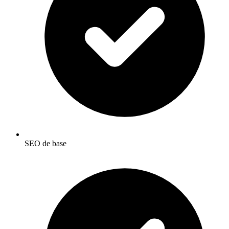
SEO de base