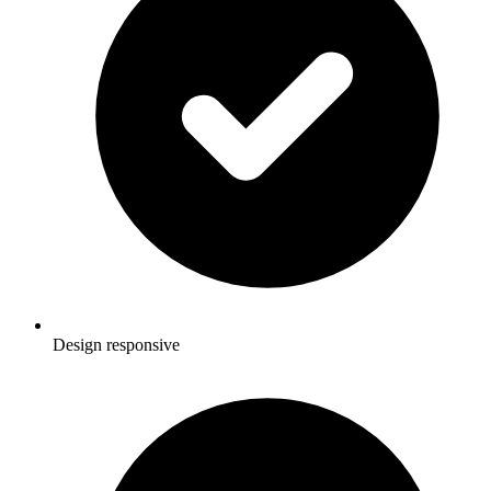
Design responsive