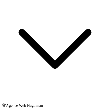
Agence Web
Haguenau