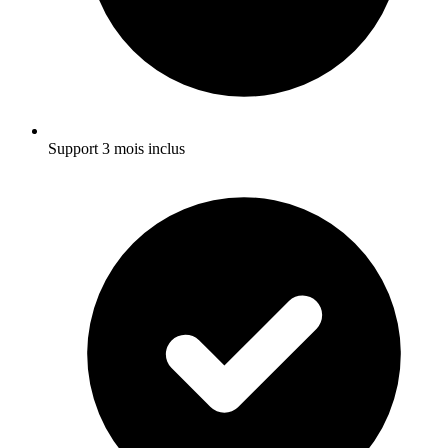
Support 3 mois inclus