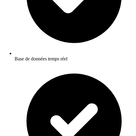
Base de données temps réel