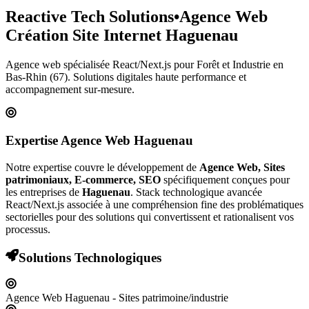
Reactive Tech Solutions
•
Agence Web
Création Site Internet
Haguenau
Agence web spécialisée React/Next.js pour
Forêt et Industrie
en
Bas-Rhin (67)
. Solutions digitales haute performance et
accompagnement sur-mesure.
Expertise Agence Web
Haguenau
Notre expertise couvre le développement de
Agence Web, Sites
patrimoniaux, E-commerce, SEO
spécifiquement conçues pour
les entreprises de
Haguenau
. Stack technologique avancée
React/Next.js associée à une compréhension fine des problématiques
sectorielles pour des solutions qui convertissent et rationalisent vos
processus.
Solutions Technologiques
Agence Web Haguenau - Sites patrimoine/industrie