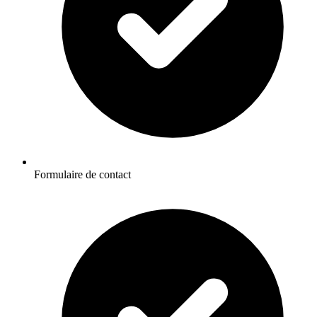
Formulaire de contact