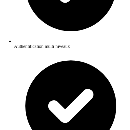
Authentification multi-niveaux