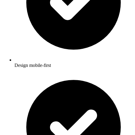
Design mobile-first