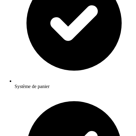
Système de panier