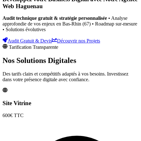
Web
Haguenau
Audit technique gratuit & stratégie personnalisée
• Analyse
approfondie de vos enjeux
en Bas-Rhin (67)
• Roadmap sur-mesure
• Solutions évolutives
Audit Gratuit & Devis
Découvrir nos Projets
Tarification Transparente
Nos Solutions
Digitales
Des tarifs clairs et compétitifs adaptés à vos besoins. Investissez
dans votre présence digitale avec confiance.
Site Vitrine
600€
TTC