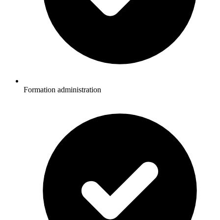
Formation administration