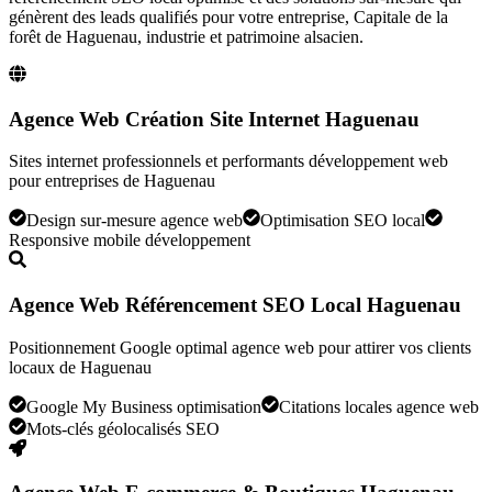
génèrent des leads qualifiés pour votre entreprise,
Capitale de la
forêt de Haguenau, industrie et patrimoine alsacien
.
Agence Web Création Site Internet Haguenau
Sites internet professionnels et performants développement web
pour entreprises de Haguenau
Design sur-mesure agence web
Optimisation SEO local
Responsive mobile développement
Agence Web Référencement SEO Local Haguenau
Positionnement Google optimal agence web pour attirer vos clients
locaux de Haguenau
Google My Business optimisation
Citations locales agence web
Mots-clés géolocalisés SEO