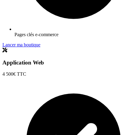
Pages clés e-commerce
Lancer ma boutique
Application Web
4 500€
TTC