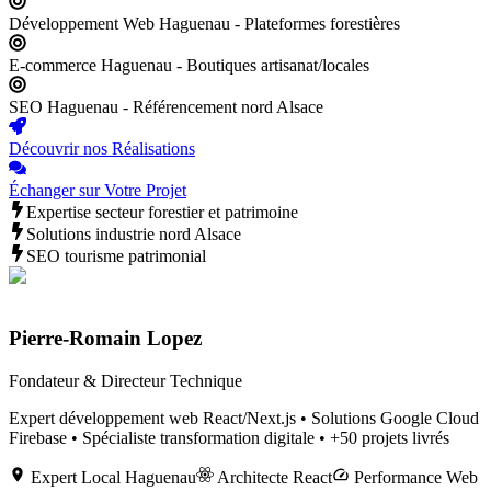
Développement Web Haguenau - Plateformes forestières
E-commerce Haguenau - Boutiques artisanat/locales
SEO Haguenau - Référencement nord Alsace
Découvrir nos Réalisations
Échanger sur Votre Projet
Expertise secteur forestier et patrimoine
Solutions industrie nord Alsace
SEO tourisme patrimonial
Pierre-Romain Lopez
Fondateur & Directeur Technique
Expert développement web React/Next.js • Solutions Google Cloud
Firebase • Spécialiste transformation digitale • +50 projets livrés
Expert Local
Haguenau
Architecte React
Performance Web