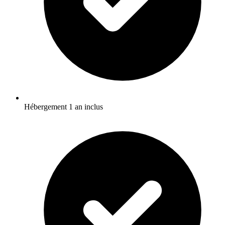
Hébergement 1 an inclus