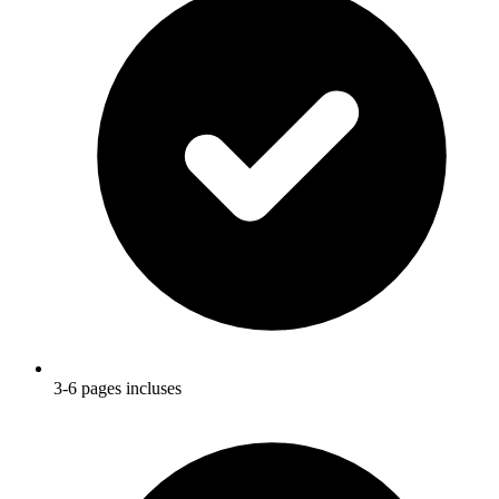
3-6 pages incluses