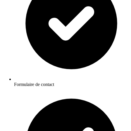
Formulaire de contact