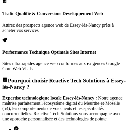
Trafic Qualifié & Conversions Développement Web
Attirez des prospects agence web de Essey-lès-Nancy prêts à
acheter vos services
Performance Technique Optimale Sites Internet
Sites ultra-rapides agence web conformes aux exigences Google
Core Web Vitals
Pourquoi choisir Reactive Tech Solutions à
Essey-
lès-Nancy
?
Expertise technologique locale
Essey-lès-Nancy
:
Notre agence
maîtrise parfaitement l'écosystème digital
du Meurthe-et-Moselle
(54)
, les comportements de vos clients et les spécificités
concurrentielles. Reactive Tech Solutions vous accompagne avec
une approche personnalisée et des technologies de pointe.