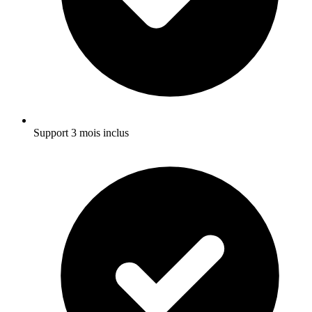
Support 3 mois inclus