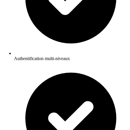
Authentification multi-niveaux