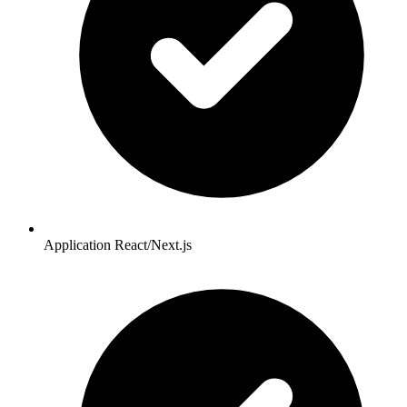
Application React/Next.js