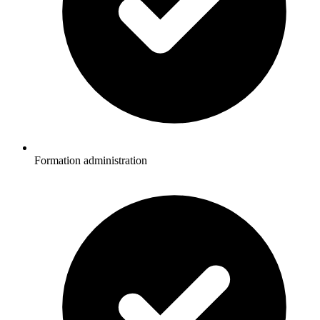
Formation administration