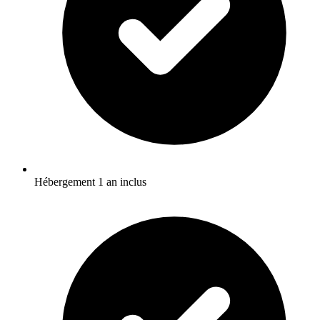
Hébergement 1 an inclus