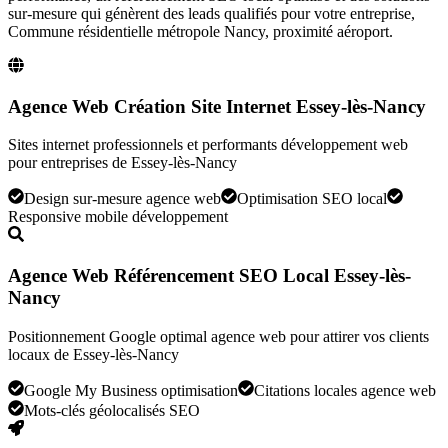
sur-mesure qui génèrent des leads qualifiés pour votre entreprise,
Commune résidentielle métropole Nancy, proximité aéroport
.
Agence Web Création Site Internet Essey-lès-Nancy
Sites internet professionnels et performants développement web
pour entreprises de Essey-lès-Nancy
Design sur-mesure agence web
Optimisation SEO local
Responsive mobile développement
Agence Web Référencement SEO Local Essey-lès-
Nancy
Positionnement Google optimal agence web pour attirer vos clients
locaux de Essey-lès-Nancy
Google My Business optimisation
Citations locales agence web
Mots-clés géolocalisés SEO