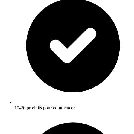
10-20 produits pour commencer