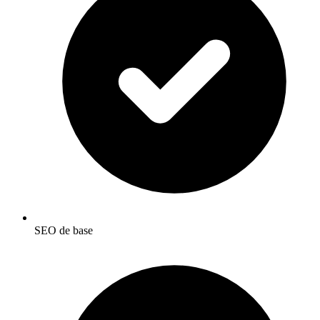
SEO de base