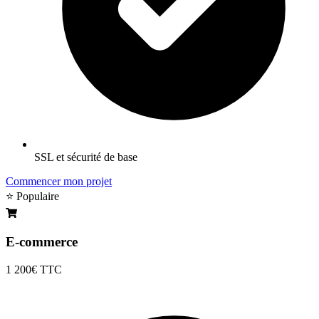
SSL et sécurité de base
Commencer mon projet
⭐ Populaire
E-commerce
1 200€
TTC