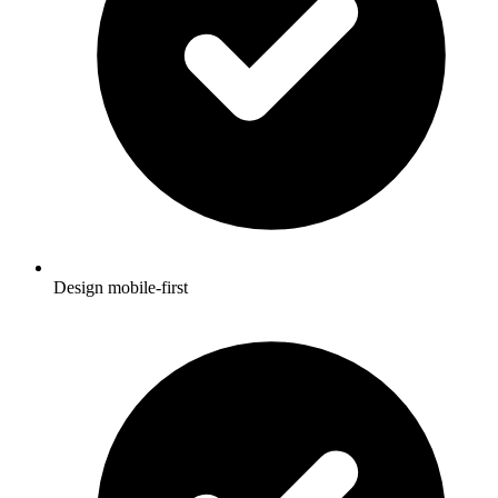
Design mobile-first