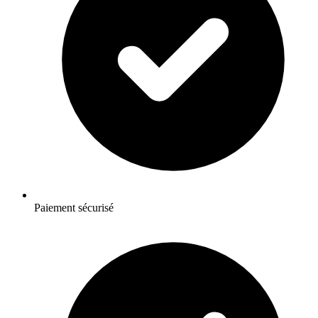
Paiement sécurisé