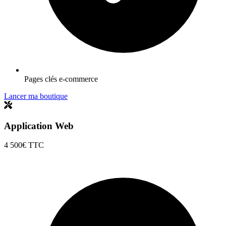
Pages clés e-commerce
Lancer ma boutique
Application Web
4 500€
TTC