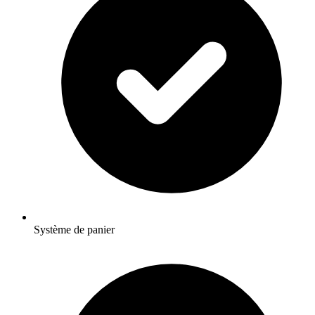
Système de panier