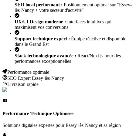
SEO local performant :
Positionnement optimal sur "
Essey-
lès-Nancy
+ votre secteur d'activité"
UX/UI Design moderne :
Interfaces intuitives qui
maximisent vos conversions
Support technique expert :
Équipe réactive et disponible
dans le Grand Est
Stack technologique avancée :
React/Next.js pour des
performances exceptionnelles
Performance optimale
SEO Expert
Essey-lès-Nancy
Livraison rapide
Performance Technique Optimisée
Solutions digitales expertes pour
Essey-lès-Nancy
et sa région