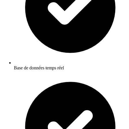
Base de données temps réel