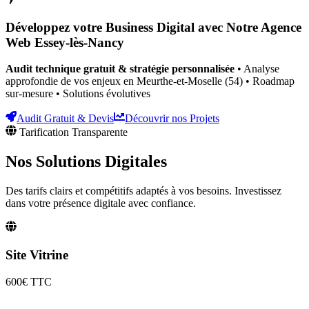
Développez votre Business Digital avec Notre Agence
Web
Essey-lès-Nancy
Audit technique gratuit & stratégie personnalisée
• Analyse
approfondie de vos enjeux
en Meurthe-et-Moselle (54)
• Roadmap
sur-mesure • Solutions évolutives
Audit Gratuit & Devis
Découvrir nos Projets
Tarification Transparente
Nos Solutions
Digitales
Des tarifs clairs et compétitifs adaptés à vos besoins. Investissez
dans votre présence digitale avec confiance.
Site Vitrine
600€
TTC