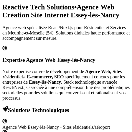
Reactive Tech Solutions
•
Agence Web
Création Site Internet
Essey-lès-Nancy
Agence web spécialisée React/Next.js pour
Résidentiel et Services
en Meurthe-et-Moselle (54)
. Solutions digitales haute performance et
accompagnement sur-mesure.
Expertise Agence Web
Essey-lès-Nancy
Notre expertise couvre le développement de
Agence Web, Sites
résidentiels, E-commerce, SEO
spécifiquement conçues pour les
entreprises de
Essey-lès-Nancy
. Stack technologique avancée
React/Next.js associée à une compréhension fine des problématiques
sectorielles pour des solutions qui convertissent et rationalisent vos
processus.
Solutions Technologiques
Agence Web Essey-lès-Nancy - Sites résidentiels/aéroport