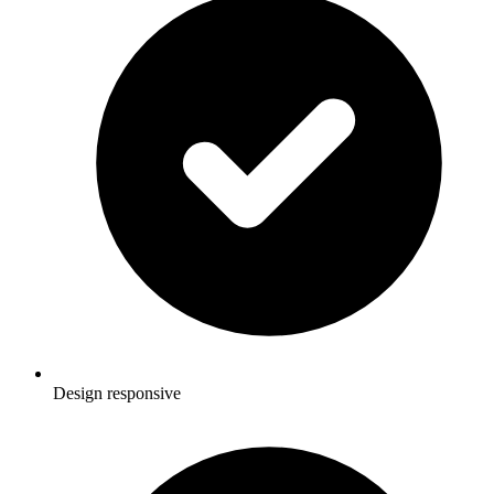
Design responsive