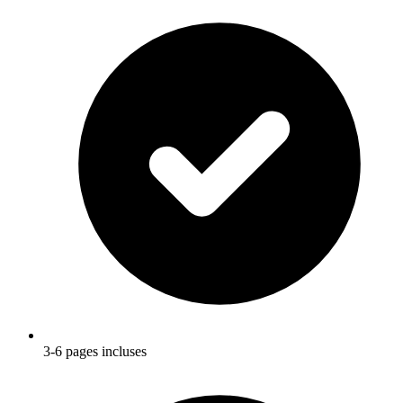
3-6 pages incluses