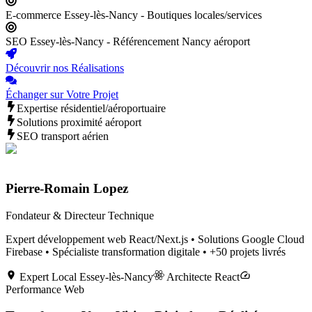
E-commerce Essey-lès-Nancy - Boutiques locales/services
SEO Essey-lès-Nancy - Référencement Nancy aéroport
Découvrir nos Réalisations
Échanger sur Votre Projet
Expertise résidentiel/aéroportuaire
Solutions proximité aéroport
SEO transport aérien
Pierre-Romain Lopez
Fondateur & Directeur Technique
Expert développement web React/Next.js • Solutions Google Cloud
Firebase • Spécialiste transformation digitale • +50 projets livrés
Expert Local
Essey-lès-Nancy
Architecte React
Performance Web