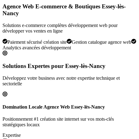
Agence Web E-commerce & Boutiques Essey-lès-
Nancy
Solutions e-commerce complètes développement web pour
développer vos ventes en ligne
Paiement sécurisé création site
Gestion catalogue agence web
Analytics avancées développement
Solutions Expertes pour
Essey-lès-Nancy
Développez votre business avec notre expertise technique et
sectorielle
Domination Locale Agence Web Essey-lès-Nancy
Positionnement #1 création site internet sur vos mots-clés
stratégiques locaux
Expertise